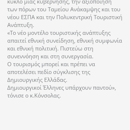
κύκλο μιας κυβέρνησης, την αξιοποίηση
των πόρων του Ταμείου Ανάκαμψης και του
νέου ΕΣΠΑ και την Πολυκεντρική Τουριστική
Ανάπτυξη.
«Το νέο μοντέλο τουριστικής ανάπτυξης
απαιτεί εθνική συνείδηση, εθνική συμφωνία
και εθνική πολιτική. Πιστεύω στη
συνεννόηση και στη συνεργασία.
Ο τουρισμός μπορεί και πρέπει να
αποτελέσει πεδίο σύγκλισης της
Δημιουργικής Ελλάδας.
Δημιουργικοί Έλληνες υπάρχουν παντού»,
τόνισε ο κ.Κόνσολας.