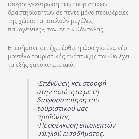
υπερσυγκέντρωση των τουριστικών
δραστηριοτήτων σε πέντε μόνο περιφέρειες
της χώρας, αποτελούν μεγάλες
παθογένειες», τόνισε ο κ.Κόνσολας.
Επεσήμανε ότι έχει έρθει η ώρα για ένα νέο
μοντέλο τουριστικής ανάπτυξης που θα έχει
τα εξής χαρακτηριστικά:
-Επένδυση και στροφή
στην ποιότητα με τη
διαφοροποίηση του
τουριστικού μας
προϊόντος.
-Προσέλκυση επισκεπτών
υψηλού εισοδήματος.