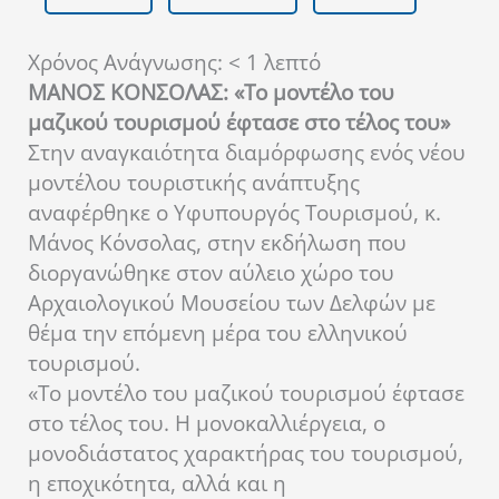
Χρόνος Ανάγνωσης:
< 1
λεπτό
ΜΑΝΟΣ ΚΟΝΣΟΛΑΣ: «Το μοντέλο του
μαζικού τουρισμού έφτασε στο τέλος του»
Στην αναγκαιότητα διαμόρφωσης ενός νέου
μοντέλου τουριστικής ανάπτυξης
αναφέρθηκε ο Υφυπουργός Τουρισμού, κ.
Μάνος Κόνσολας, στην εκδήλωση που
διοργανώθηκε στον αύλειο χώρο του
Αρχαιολογικού Μουσείου των Δελφών με
θέμα την επόμενη μέρα του ελληνικού
τουρισμού.
«Το μοντέλο του μαζικού τουρισμού έφτασε
στο τέλος του. Η μονοκαλλιέργεια, ο
μονοδιάστατος χαρακτήρας του τουρισμού,
η εποχικότητα, αλλά και η