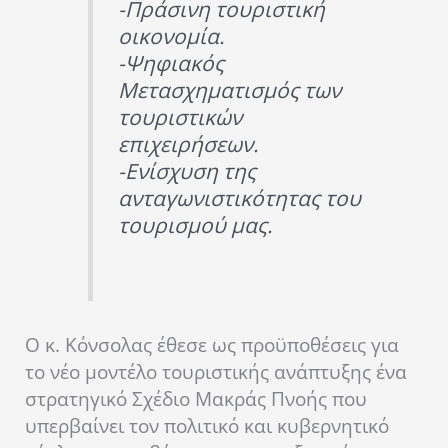
-Πράσινη τουριστική
οικονομία.
-Ψηφιακός
Μετασχηματισμός των
τουριστικών
επιχειρήσεων.
-Ενίσχυση της
ανταγωνιστικότητας του
τουρισμού μας.
Ο κ. Κόνσολας έθεσε ως προϋποθέσεις για
το νέο μοντέλο τουριστικής ανάπτυξης ένα
στρατηγικό Σχέδιο Μακράς Πνοής που
υπερβαίνει τον πολιτικό και κυβερνητικό