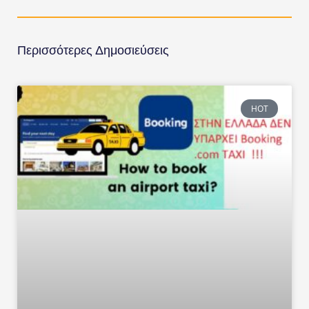
Περισσότερες Δημοσιεύσεις
HOT