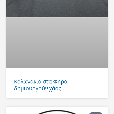
Κολωνάκια στα Φηρά
δημιουργούν χάος