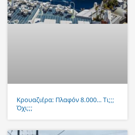
Κρουαζιέρα: Πλαφόν 8.000… Τι;;;
Όχι;;;