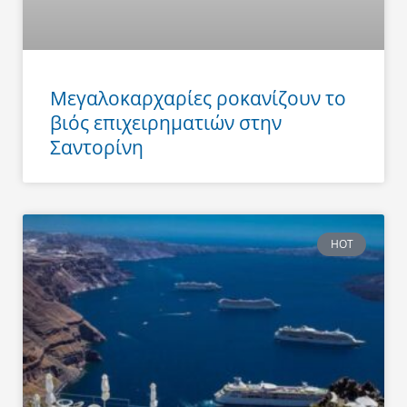
Μεγαλοκαρχαρίες ροκανίζουν το
βιός επιχειρηματιών στην
Σαντορίνη
HOT