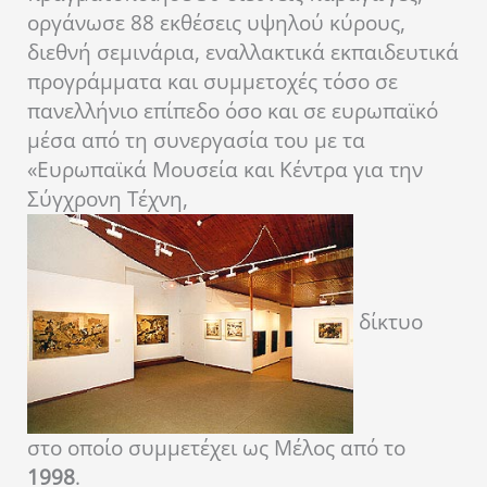
οργάνωσε 88 εκθέσεις υψηλού κύρους,
διεθνή σεμινάρια, εναλλακτικά εκπαιδευτικά
προγράμματα και συμμετοχές τόσο σε
πανελλήνιο επίπεδο όσο και σε ευρωπαϊκό
μέσα από τη συνεργασία του με τα
«Ευρωπαϊκά Μουσεία και Κέντρα για την
Σύγχρονη Τέχνη,
δίκτυο
στο οποίο συμμετέχει ως Μέλος από το
1998
.