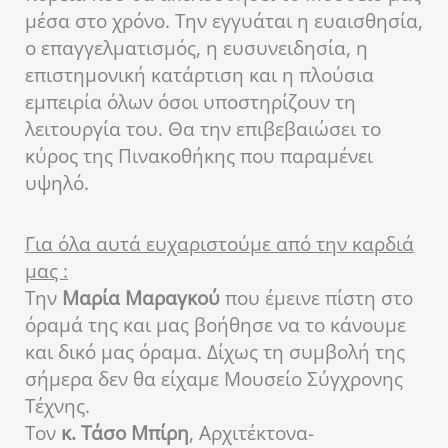
μέσα στο χρόνο. Την εγγυάται η ευαισθησία,
ο επαγγελματισμός, η ευσυνειδησία, η
επιστημονική κατάρτιση και η πλούσια
εμπειρία όλων όσοι υποστηρίζουν τη
λειτουργία του. Θα την επιβεβαιώσει το
κύρος της Πινακοθήκης που παραμένει
υψηλό.
Για όλα αυτά ευχαριστούμε από την καρδιά
μας :
Την
Μαρία Μαραγκού
που έμεινε πίστη στο
όραμά της και μας βοήθησε να το κάνουμε
και δικό μας όραμα. Δίχως τη συμβολή της
σήμερα δεν θα είχαμε Μουσείο Σύγχρονης
Τέχνης.
Τον
κ. Τάσο Μπίρη
, Αρχιτέκτονα-