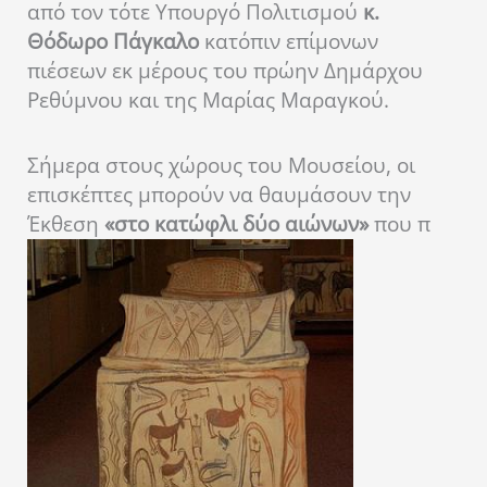
από τον τότε Υπουργό Πολιτισμού
κ.
Θόδωρο Πάγκαλο
κατόπιν επίμονων
πιέσεων εκ μέρους του πρώην Δημάρχου
Ρεθύμνου και της Μαρίας Μαραγκού.
Σήμερα στους χώρους του Μουσείου, οι
επισκέπτες μπορούν να θαυμάσουν την
Έκθεση
«στο κατώφλι δύο αιώνων»
που π