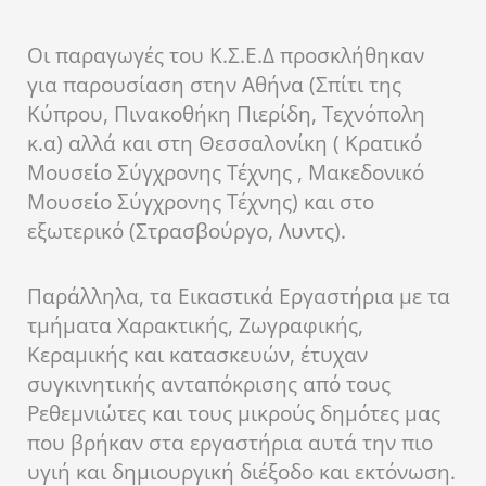
Οι παραγωγές του Κ.Σ.Ε.Δ προσκλήθηκαν
για παρουσίαση στην Αθήνα (Σπίτι της
Κύπρου, Πινακοθήκη Πιερίδη, Τεχνόπολη
κ.α) αλλά και στη Θεσσαλονίκη ( Κρατικό
Μουσείο Σύγχρονης Τέχνης , Μακεδονικό
Μουσείο Σύγχρονης Τέχνης) και στο
εξωτερικό (Στρασβούργο, Λυντς).
Παράλληλα, τα Εικαστικά Εργαστήρια με τα
τμήματα Χαρακτικής, Ζωγραφικής,
Κεραμικής και κατασκευών, έτυχαν
συγκινητικής ανταπόκρισης από τους
Ρεθεμνιώτες και τους μικρούς δημότες μας
που βρήκαν στα εργαστήρια αυτά την πιο
υγιή και δημιουργική διέξοδο και εκτόνωση.