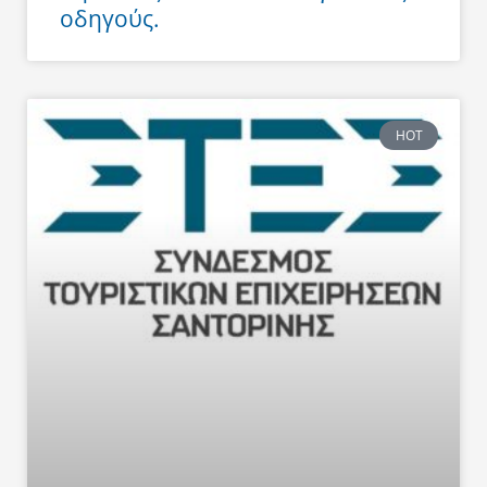
οδηγούς.
HOT