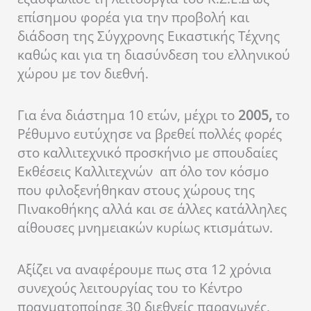
επίσημου φορέα για την προβολή και
διάδοση της Σύγχρονης Εικαστικής Τέχνης
καθώς και για τη διασύνδεση του ελληνικού
χώρου με τον διεθνή.
Για ένα διάστημα 10 ετών, μέχρι το
2005,
το
Ρέθυμνο ευτύχησε να βρεθεί πολλές φορές
στο καλλιτεχνικό προσκήνιο με σπουδαίες
Εκθέσεις Καλλιτεχνών απ όλο τον κόσμο
που φιλοξενήθηκαν στους χώρους της
Πινακοθήκης αλλά και σε άλλες κατάλληλες
αίθουσες μνημειακών κυρίως κτισμάτων.
Αξίζει να αναφέρουμε πως στα 12 χρόνια
συνεχούς λειτουργίας του το Κέντρο
πραγματοποίησε 30 διεθνείς παραγωγές,