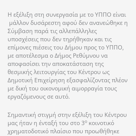
Η εξέλιξη στη συνεργασία με το ΥΠΠΟ είναι
μάλλον δυσάρεστη αφού δεν ανανεώθηκε η
Σύμβαση παρά τις αλλεπάλληλες
υποσχέσεις που δεν τηρήθηκαν και τις
επίμονες πιέσεις του Δήμου προς το ΥΠΠΟ,
με αποτέλεσμα ο Δήμος Ρεθύμνου να
αποφασίσει την αποκατάσταση της
θεσμικής λειτουργίας του Κέντρου ως
Δημοτική Επιχείρηση εξασφαλίζοντας πλέον
με δική του οικονομική αιμορραγία τους
εργαζόμενους σε αυτό.
Σημαντική στιγμή στην εξέλιξη του Κέντρου
ο
μας ήταν η ένταξή του στο 3
κοινοτικό
χρηματοδοτικό πλαίσιο που προωθήθηκε