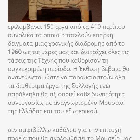
εριλαμβάνει 150 έργα από τα 410 περίπου
συνολικά τα οποία αποτελούν επαρκή
δείγματα μιας χρονικής διαδρομής από το
1960
ως τις μέρες μας και διατρέχει όλες τις
τάσεις της Τέχνης που καθόρισαν τη
συγκεκριμένη περίοδο. Η Έκθεση βέβαια θα
ανανεώνεται ώστε να παρουσιαστούν όλα
τα διαθέσιμα έργα της Συλλογής ενώ
παράλληλα θα αξιοποιεί κάθε δυνατότητα
συνεργασίας με αναγνωρισμένα Μουσεία
της Ελλάδας και του εξωτερικού.
Δεν αμφιβάλλω καθόλου για την επιτυχή
πορεία που θα ακολουθήσει το Μουσείο μας