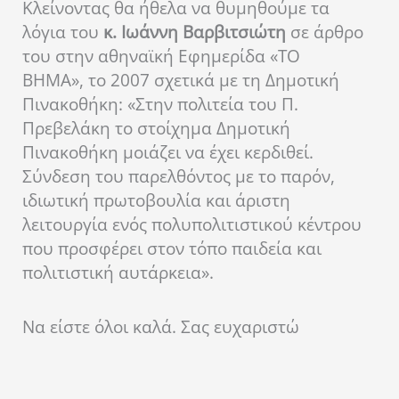
Κλείνοντας θα ήθελα να θυμηθούμε τα
λόγια του
κ. Ιωάννη Βαρβιτσιώτη
σε άρθρο
του στην αθηναϊκή Εφημερίδα «ΤΟ
ΒΗΜΑ», το 2007 σχετικά με τη Δημοτική
Πινακοθήκη: «Στην πολιτεία του Π.
Πρεβελάκη το στοίχημα Δημοτική
Πινακοθήκη μοιάζει να έχει κερδιθεί.
Σύνδεση του παρελθόντος με το παρόν,
ιδιωτική πρωτοβουλία και άριστη
λειτουργία ενός πολυπολιτιστικού κέντρου
που προσφέρει στον τόπο παιδεία και
πολιτιστική αυτάρκεια».
Να είστε όλοι καλά. Σας ευχαριστώ