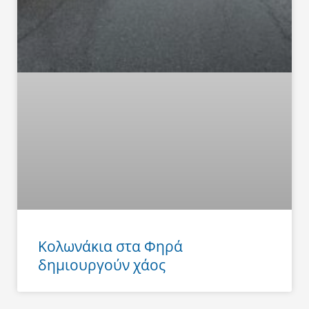
Κολωνάκια στα Φηρά
δημιουργούν χάος