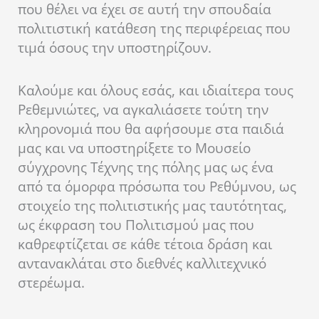
που θέλει να έχει σε αυτή την σπουδαία
πολιτιστική κατάθεση της περιφέρειας που
τιμά όσους την υποστηρίζουν.
Καλούμε και όλους εσάς, και ιδιαίτερα τους
Ρεθεμνιώτες, να αγκαλιάσετε τούτη την
κληρονομιά που θα αφήσουμε στα παιδιά
μας και να υποστηρίξετε το Μουσείο
σύγχρονης Τέχνης της πόλης μας ως ένα
από τα όμορφα πρόσωπα του Ρεθύμνου, ως
στοιχείο της πολιτιστικής μας ταυτότητας,
ως έκφραση του Πολιτισμού μας που
καθρεφτίζεται σε κάθε τέτοια δράση και
αντανακλάται στο διεθνές καλλιτεχνικό
στερέωμα.