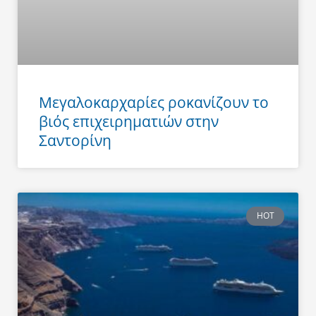
Μεγαλοκαρχαρίες ροκανίζουν το
βιός επιχειρηματιών στην
Σαντορίνη
HOT