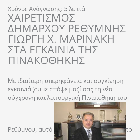
Χρόνος Ανάγνωσης:
5
λεπτά
ΧΑΙΡΕΤΙΣΜΟΣ
ΔΗΜΑΡΧΟΥ ΡΕΘΥΜΝΗΣ
ΓΙΩΡΓΗ Χ. ΜΑΡΙΝΑΚΗ
ΣΤΑ ΕΓΚΑΙΝΙΑ ΤΗΣ
ΠΙΝΑΚΟΘΗΚΗΣ
Με ιδιαίτερη υπερηφάνεια και συγκίνηση
εγκαινιάζουμε απόψε μαζί σας τη νέα,
σύγχρονη και λειτουργική Πινακοθήκη του
Ρεθύμνου, αυτό
το