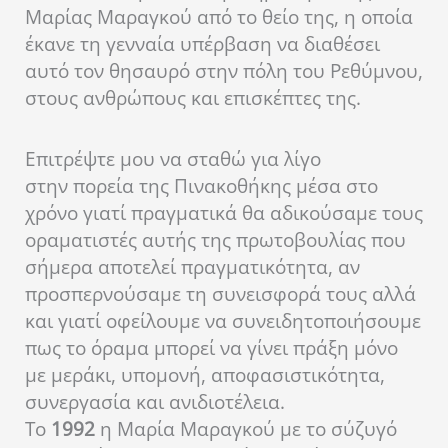
Μαρίας Μαραγκού από το θείο της, η οποία
έκανε τη γενναία υπέρβαση να διαθέσει
αυτό τον θησαυρό στην πόλη του Ρεθύμνου,
στους ανθρώπους και επισκέπτες της.
Επιτρέψτε μου να σταθώ για λίγο
στην πορεία της Πινακοθήκης μέσα στο
χρόνο γιατί πραγματικά θα αδικούσαμε τους
οραματιστές αυτής της πρωτοβουλίας που
σήμερα αποτελεί πραγματικότητα, αν
προσπερνούσαμε τη συνεισφορά τους αλλά
και γιατί οφείλουμε να συνειδητοποιήσουμε
πως το όραμα μπορεί να γίνει πράξη μόνο
με μεράκι, υπομονή, αποφασιστικότητα,
συνεργασία και ανιδιοτέλεια.
Το
1992
η Μαρία Μαραγκού με το σύζυγό