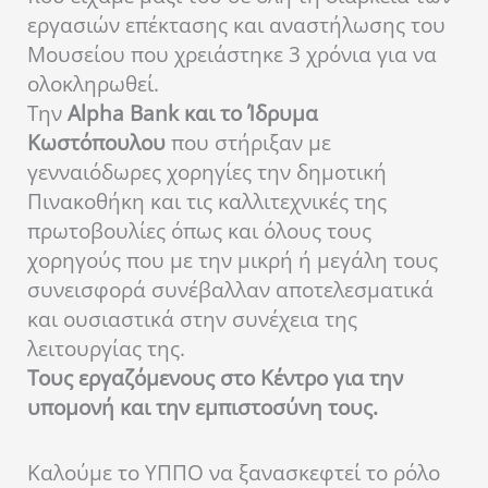
εργασιών επέκτασης και αναστήλωσης του
Μουσείου που χρειάστηκε 3 χρόνια για να
ολοκληρωθεί.
Την
Alpha Bank και το Ίδρυμα
Κωστόπουλου
που στήριξαν με
γενναιόδωρες χορηγίες την δημοτική
Πινακοθήκη και τις καλλιτεχνικές της
πρωτοβουλίες όπως και όλους τους
χορηγούς που με την μικρή ή μεγάλη τους
συνεισφορά συνέβαλλαν αποτελεσματικά
και ουσιαστικά στην συνέχεια της
λειτουργίας της.
Τους εργαζόμενους στο Κέντρο για την
υπομονή και την εμπιστοσύνη τους.
Καλούμε το ΥΠΠΟ να ξανασκεφτεί το ρόλο