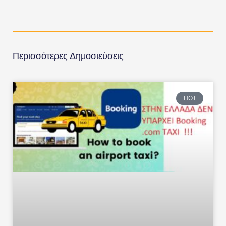
Περισσότερες Δημοσιεύσεις
HOT