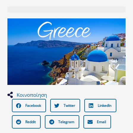
Κοινοποίηση
Facebook
Twitter
LinkedIn
Reddit
Telegram
Email