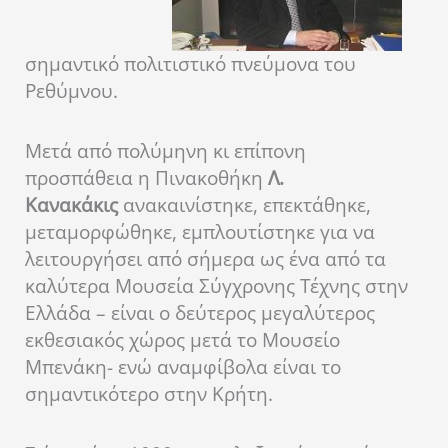
σημαντικό πολιτιστικό πνεύμονα του
Ρεθύμνου.
Μετά από πολύμηνη κι επίπονη
προσπάθεια η Πινακοθήκη
Λ.
Κανακάκις
ανακαινίστηκε, επεκτάθηκε,
μεταμορφώθηκε, εμπλουτίστηκε για να
λειτουργήσει από σήμερα ως ένα από τα
καλύτερα Μουσεία Σύγχρονης Τέχνης στην
Ελλάδα – είναι ο δεύτερος μεγαλύτερος
εκθεσιακός χώρος μετά το Μουσείο
Μπενάκη- ενώ αναμφίβολα είναι το
σημαντικότερο στην Κρήτη.