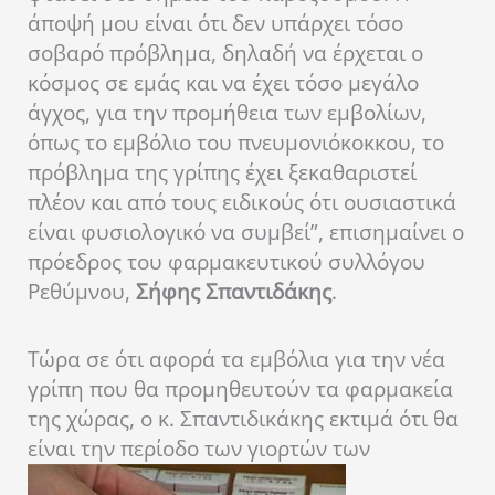
άποψή μου είναι ότι δεν υπάρχει τόσο
σοβαρό πρόβλημα, δηλαδή να έρχεται ο
κόσμος σε εμάς και να έχει τόσο μεγάλο
άγχος, για την προμήθεια των εμβολίων,
όπως το εμβόλιο του πνευμονιόκοκκου, το
πρόβλημα της γρίπης έχει ξεκαθαριστεί
πλέον και από τους ειδικούς ότι ουσιαστικά
είναι φυσιολογικό να συμβεί”, επισημαίνει ο
πρόεδρος του φαρμακευτικού συλλόγου
Ρεθύμνου,
Σήφης Σπαντιδάκης
.
Τώρα σε ότι αφορά τα εμβόλια για την νέα
γρίπη που θα προμηθευτούν τα φαρμακεία
της χώρας, ο κ. Σπαντιδικάκης εκτιμά ότι θα
είναι την περίοδο των γιορτών των