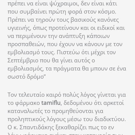
πρέπει να είναι ψύχραιμοι, δεν είναι κάτι
που συμβαίνει πρώτη φορά στον κόσμο.
Πρέπει να τηρούν τους βασικούς κανόνες
υγιεινής, όπως προτείνουν και οι ειδικοί και
να περιμένουν την ανάπτυξη κάποιων
προσπαθειών, που έχουν να κάνουν με τον
εμβολιασμό τους. Πιστεύω ότι μέχρι τον
Σεπτέμβριο που θα γίνει αυτός ο
εμβολιασμός, τα πράγματα θα μπουν σε ένα
σωστό δρόμο”
Τον τελευταίο καιρό πολύς λόγος γίνεται για
το φάρμακο
tamiflu
, δεδομένου ότι αρκετοί
καταναλωτές το προμηθεύονται για
προληπτικούς λόγους μέσω του διαδικτύου.
Ο κ. Σπαντιδάκης ξεκαθαρίζει πως το εν