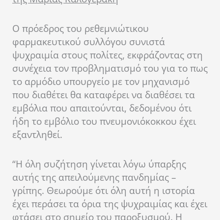
Ο πρόεδρος του ρεθεμνιώτικου
φαρμακευτικού συλλόγου συνιστά
ψυχραιμία στους πολίτες, εκφράζοντας στη
συνέχεια τον προβληματισμό του για το πως
το αρμόδιο υπουργείο με τον μηχανισμό
που διαθέτει θα καταφέρει να διαθέσει τα
εμβόλια που απαιτούνται, δεδομένου ότι
ήδη το εμβόλιο του πνευμονιόκοκκου έχει
εξαντληθεί.
“Η όλη συζήτηση γίνεται λόγω ύπαρξης
αυτής της απειλούμενης πανδημίας –
γρίπης. Θεωρούμε ότι όλη αυτή η ιστορία
έχει περάσει τα όρια της ψυχραιμίας και έχει
φτάσει στο σημείο του παροξυσμού. Η