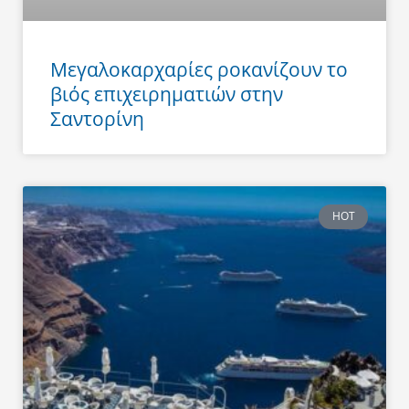
Μεγαλοκαρχαρίες ροκανίζουν το
βιός επιχειρηματιών στην
Σαντορίνη
HOT