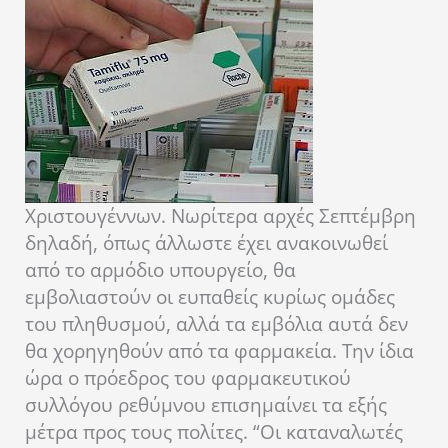
Χριστουγέννων. Νωρίτερα αρχές Σεπτέμβρη
δηλαδή, όπως άλλωστε έχει ανακοινωθεί
από το αρμόδιο υπουργείο, θα
εμβολιαστούν οι ευπαθείς κυρίως ομάδες
του πληθυσμού, αλλά τα εμβόλια αυτά δεν
θα χορηγηθούν από τα φαρμακεία. Την ίδια
ώρα ο πρόεδρος του φαρμακευτικού
συλλόγου ρεθύμνου επισημαίνει τα εξής
μέτρα προς τους πολίτες. “Οι καταναλωτές