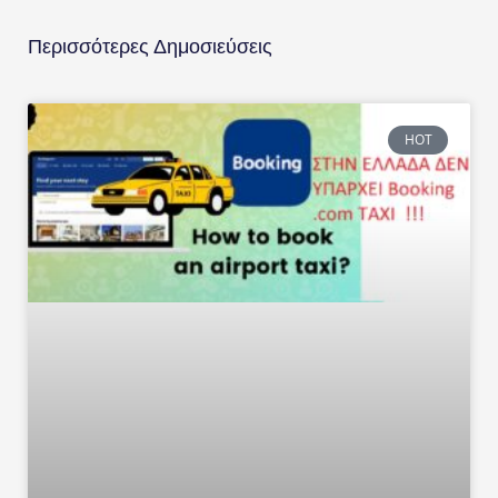
Περισσότερες Δημοσιεύσεις
HOT