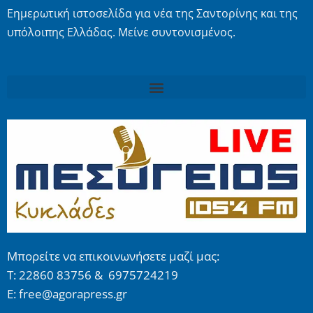
Εημερωτική ιστοσελίδα για νέα της Σαντορίνης και της
υπόλοιπης Ελλάδας. Μείνε συντονισμένος.
Μπορείτε να επικοινωνήσετε μαζί μας:
Τ: 22860 83756 & 6975724219
E: free@agorapress.gr