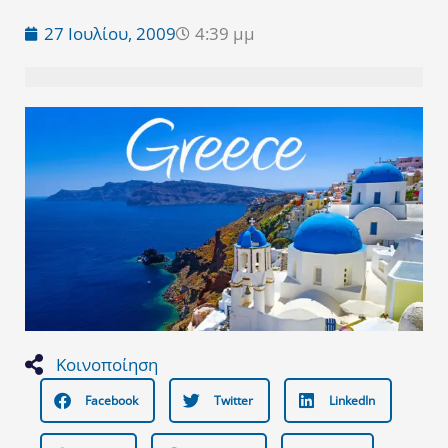
27 Ιουλίου, 2009
4:39 μμ
Κοινοποίηση
Facebook
Twitter
LinkedIn