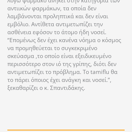
λόγω φάρμακο ανήκει στην κατηγορία των
αντιικών φαρμάκων, τα οποία δεν
λαμβάνονται προληπτικά και δεν είναι
εμβόλιο. Αντίθετα αντιμετωπίζει την
ασθένεια εφόσον το άτομο ήδη νοσεί.
“Επομένως δεν έχει κανένα νόημα ο κόσμος
να προμηθεύεται το συγκεκριμένο
σκεύασμα ,το οποίο είναι εξειδικευμένο
περισσότερο στον ιό της γρίπης, διότι δεν
αντιμετωπίζει το πρόβλημα. Το tamiflu θα
το πάρει όποιος έχει ανάγκη και νοσεί.”,
ξεκαθαρίζει ο κ. Σπαντιδάκης.