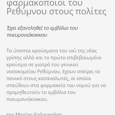
φαρμακοποιοί του
Ρεθύμνου στους πολίτες
Έχει εξαντληθεί το εμβόλιο του
πνευμονιόκοκκου
Τα ύποπτα κρούσματα του ιού της νέας
γρίπης αλλά και το πρώτο επιβεβαιωμένο
κρούσμα σε γιατρό του γενικού
νοσοκομείου Ρεθύμνου, έχουν σπείρει το
πανικό στους καταναλωτές, οι οποίοι
σπεύδουν στα φαρμακεία του νομού για να
προμηθευτούν το εμβόλιο του
πνευμονιόκοκκου.
της Μαρίας Καλογεράκη