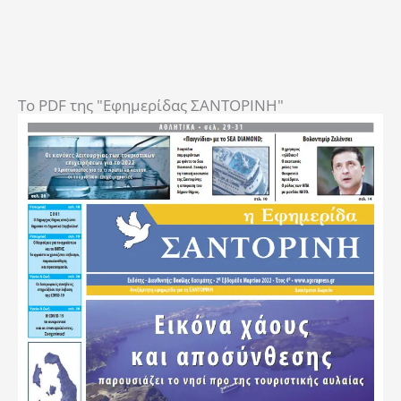
To PDF της "Εφημερίδας ΣΑΝΤΟΡΙΝΗ"