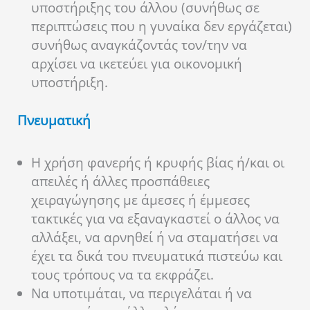
υποστήριξης του άλλου (συνήθως σε
περιπτώσεις που η γυναίκα δεν εργάζεται)
συνήθως αναγκάζοντάς τον/την να
αρχίσει να ικετεύει για οικονομική
υποστήριξη.
Πνευματική
Η χρήση φανερής ή κρυφής βίας ή/και οι
απειλές ή άλλες προσπάθειες
χειραγώγησης με άμεσες ή έμμεσες
τακτικές για να εξαναγκαστεί ο άλλος να
αλλάξει, να αρνηθεί ή να σταματήσει να
έχει τα δικά του πνευματικά πιστεύω και
τους τρόπους να τα εκφράζει.
Να υποτιμάται, να περιγελάται ή να