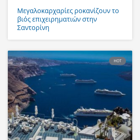
Μεγαλοκαρχαρίες ροκανίζουν το
βιός επιχειρηματιών στην
Σαντορίνη
HOT