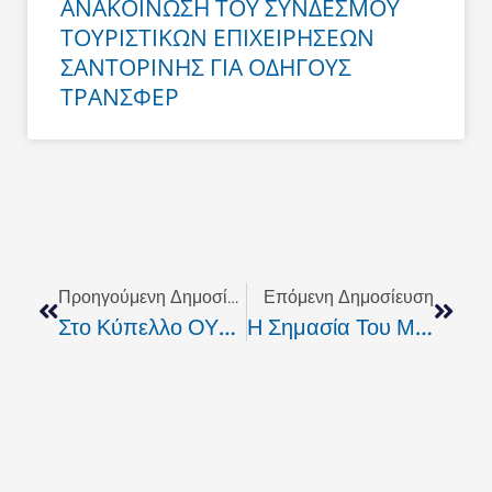
ΑΝΑΚΟΙΝΩΣΗ ΤΟΥ ΣΥΝΔΕΣΜΟΥ
ΤΟΥΡΙΣΤΙΚΩΝ ΕΠΙΧΕΙΡΗΣΕΩΝ
ΣΑΝΤΟΡΙΝΗΣ ΓΙΑ ΟΔΗΓΟΥΣ
ΤΡΑΝΣΦΕΡ
Prev
Next
Προηγούμενη Δημοσίευση
Επόμενη Δημοσίευση
Στο Κύπελλο ΟΥΕΦΑ Η Ελλάδα Με Τρείς Εκπροσώπους.
Η Σημασία Του Μητρικού Θηλασμού