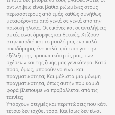
τίποτα δεν μπορεί να τους βλάψει. Αυτές οι
αντιλήψεις είναι βαθιά ριζωμένες στους
περισσότερους από εμάς καθώς συνήθως
μεταφέρονται από γενιά σε γενιά από την
παιδική ηλικία. Οι εικόνες και οι αντιλήψεις
αυτές είναι όμορφες και θετικές. Χτίζουν
στην καρδιά και το μυαλό μας ένα καλό
οικοδόμημα, ένα καλό πρότυπο για την
εξέλιξη της προσωπικότητάς μας, των
σχέσεων και της ζωής μας γενικότερα. Κατά
πόσο, όμως, μπορούν να είναι και
πραγματικότητα; Και μάλιστα μια μόνιμη
πραγματικότητα, όπως αυτήν που καμιά
φορά βλέπουμε να προβάλλεται από τις
ταινίες;
Υπάρχουν στιγμές και περιπτώσεις που κάτι
τέτοιο δεν ισχύει τόσο. Και ίσως δεν είναι