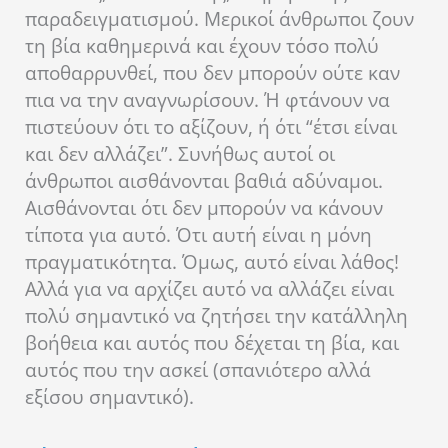
παραδειγματισμού. Μερικοί άνθρωποι ζουν
τη βία καθημερινά και έχουν τόσο πολύ
αποθαρρυνθεί, που δεν μπορούν ούτε καν
πια να την αναγνωρίσουν. Ή φτάνουν να
πιστεύουν ότι το αξίζουν, ή ότι “έτσι είναι
και δεν αλλάζει”. Συνήθως αυτοί οι
άνθρωποι αισθάνονται βαθιά αδύναμοι.
Αισθάνονται ότι δεν μπορούν να κάνουν
τίποτα για αυτό. Ότι αυτή είναι η μόνη
πραγματικότητα. Όμως, αυτό είναι λάθος!
Αλλά για να αρχίζει αυτό να αλλάζει είναι
πολύ σημαντικό να ζητήσει την κατάλληλη
βοήθεια και αυτός που δέχεται τη βία, και
αυτός που την ασκεί (σπανιότερο αλλά
εξίσου σημαντικό).