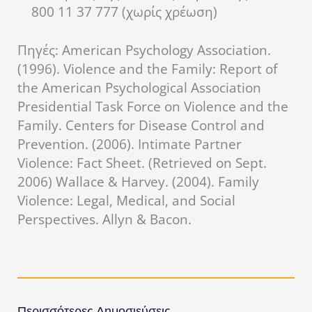
800 11 37 777 (χωρίς χρέωση)
Πηγές: American Psychology Association.
(1996). Violence and the Family: Report of
the American Psychological Association
Presidential Task Force on Violence and the
Family. Centers for Disease Control and
Prevention. (2006). Intimate Partner
Violence: Fact Sheet. (Retrieved on Sept.
2006) Wallace & Harvey. (2004). Family
Violence: Legal, Medical, and Social
Perspectives. Allyn & Bacon.
Περισσότερες Δημοσιεύσεις