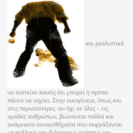
και ρεαλιστικό
να πιστεύει κανείς ότι μπορεί ή πρέπει
πάντα να ισχύει. Στην οικογένεια, όπως και
στις περισσότερες -αν όχι σε όλες – τις
ομάδες ανθρώπων, βιώνονται πολλά και
ανάμεικτα συναισθήματα που εκφράζονται
με πολλούς και διάφορους τρόπους και