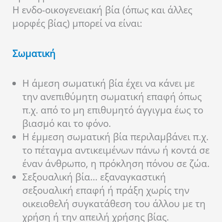
Η ενδο-οικογενειακή βία (όπως και άλλες
μορφές βίας) μπορεί να είναι:
Σωματική
Η άμεση σωματική βία έχει να κάνει με
την ανεπιθύμητη σωματική επαφή όπως
π.χ. από το μη επιθυμητό άγγιγμα έως το
βιασμό και το φόνο.
Η έμμεση σωματική βία περιλαμβάνει π.χ.
το πέταγμα αντικειμένων πάνω ή κοντά σε
έναν άνθρωπο, η πρόκληση πόνου σε ζώα.
Σεξουαλική βία… εξαναγκαστική
σεξουαλική επαφή ή πράξη χωρίς την
οικειοθελή συγκατάθεση του άλλου με τη
χρήση ή την απειλή χρήσης βίας.