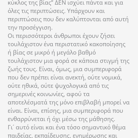
κύκλος της βίας” ΔΕΝ ισχύει πάντα και για
όλες τις περιπτώσεις. Υπάρχουν και
περιπτώσεις που δεν καλύπτονται από αυτή
την προσέγγιση.
Οι περισσότεροι άνθρωποι έχουν ζήσει
τουλάχιστον ένα περιστατικό κακοποίησης
ή βίας σε μικρό ή μεγάλο βαθμό
τουλάχιστον μια φορά σε κάποια στιγμή της
ζωής τους. Είναι, όμως, μια συμπεριφορά
που δεν πρέπει είναι ανεκτή, ούτε νομικά,
ούτε ηθικά, ούτε ψυχολογικά από τις
σημερινές κοινωνίες, αφού τα
αποτελέσματά της μόνο επιβλαβή μπορεί να
είναι. Είναι, επίσης, μια συμπεριφορά που
ενθαρρύνεται ή όχι μέσω της μάθησης.
Γι´ αυτό είναι και ένα τόσο σημαντικό θέμα
παιδείας, εκπαίδευσης, ενημέρωσης και