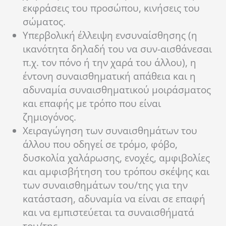
εκφράσεις του προσώπου, κινήσεις του
σώματος.
Υπερβολική έλλειψη ενσυναίσθησης (η
ικανότητα δηλαδή του να συν-αισθάνεσαι
π.χ. τον πόνο ή την χαρά του άλλου), η
έντονη συναισθηματική απάθεια και η
αδυναμία συναισθηματικού μοιράσματος
και επαφής με τρόπο που είναι
ζημιογόνος.
Χειραγώγηση των συναισθημάτων του
άλλου που οδηγεί σε τρόμο, φόβο,
δυσκολία χαλάρωσης, ενοχές, αμφιβολίες
και αμφισβήτηση του τρόπου σκέψης και
των συναισθημάτων του/της για την
κατάσταση, αδυναμία να είναι σε επαφή
και να εμπιστεύεται τα συναισθήματά