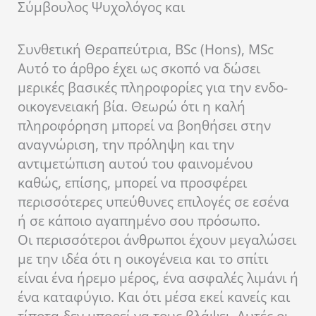
Σύμβουλος Ψυχολόγος και
Συνθετική Θεραπεύτρια, BSc (Hons), MSc
Αυτό το άρθρο έχει ως σκοπό να δώσει
μερικές βασικές πληροφορίες για την ενδο-
οικογενειακή βία. Θεωρώ ότι η καλή
πληροφόρηση μπορεί να βοηθήσει στην
αναγνώριση, την πρόληψη και την
αντιμετώπιση αυτού του φαινομένου
καθώς, επίσης, μπορεί να προσφέρει
περισσότερες υπεύθυνες επιλογές σε εσένα
ή σε κάποιο αγαπημένο σου πρόσωπο.
Οι περισσότεροι άνθρωποι έχουν μεγαλώσει
με την ιδέα ότι η οικογένεια και το σπίτι
είναι ένα ήρεμο μέρος, ένα ασφαλές λιμάνι ή
ένα καταφύγιο. Και ότι μέσα εκεί κανείς και