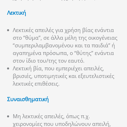
Λεκτική
Λεκτικές απειλές για χρήση βίας ενάντια
στο “θύμα”, σε άλλα μέλη της οικογένειας
“συμπεριλαμβανομένου και τα παιδιά” ή
αγαπημένα πρόσωπα, ο “θύτης” ενάντια
στον ίδιο του/της τον εαυτό.
Λεκτική βία, που εμπεριέχει απειλές,
βρισιές, υποτιμητικές και εξευτελιστικές
λεκτικές επιθέσεις.
Συναισθηματική
Μη λεκτικές απειλές, όπως π.χ.
χειρονομίες που υποδηλώνουν απειλή,