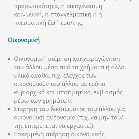
προσωπικότητα, η οικογένεια, η
κοινωνική, η επαγγελματική ή η
πνευματική ζωή του/της.
Οικονομική
Oικονομική στέρηση και χειραγώγηση
του άλλου μέσα από τα χρήματα ή άλλα
υλικά αγαθά, π.χ. έλεγχος των
οικονομικών του άλλου με τρόπο
κυριαρχικό και υποτιμητικό, εκβιασμός
μέσω των χρημάτων.
Στέρηση του δικαιώματος του άλλου για
οικονομική αυτονομία (π.χ. να μην του/
της επιτρέπεται να εργαστεί).
Εσκεμμένη στέρηση οικονομικής