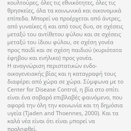
κουλτούρες, όλες τις εθνικότητες, όλες τις
θρησκείες, όλα τα κοινωνικά και οικονομικά
επίπεδα. Μπορεί να προέρχεται από άντρες,
από γυναίκες ή και από τους δυο, σε σχέσεις
μεταξύ του αντίθετου φύλου και σε σχέσεις
μεταξύ του ίδιου φύλου, σε σχέση γονέα
προς παιδί και σε σχέση παιδιού (κυριότατα
έφηβου και ενήλικα) προς γονέα.
Η αναγνώριση περιστατικών ενδο-
οικογενειακής βίας και η καταγραφή τους
διαφέρει από χώρα σε χώρα. Σύμφωνα με το
Center for Disease Control, η βία στο σπίτι
είναι ένα σοβαρό επιβλαβές φαινόμενο, που
αφορά την όλη την κοινωνία και τη δημόσια
υγεία (Tjaden and Thoennes, 2000). Και τα
καλά νέα είναι ότι είναι μπορεί να
προληφθεί.