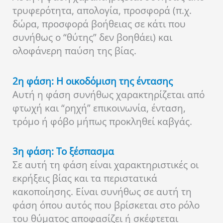
τρυφερότητα, απολογία, προσφορά (π.χ.
δώρα, προσφορά βοήθειας σε κάτι που
συνήθως ο “θύτης” δεν βοηθάει) και
ολοφάνερη παύση της βίας.
2η φάση: Η οικοδόμιση της έντασης
Αυτή η φάση συνήθως χαρακτηρίζεται από
φτωχή και “ρηχή” επικοινωνία, ένταση,
τρόμο ή φόβο μήπως προκληθεί καβγάς.
3η φάση: Το ξέσπασμα
Σε αυτή τη φάση είναι χαρακτηριστικές οι
εκρήξεις βίας και τα περιστατικά
κακοποίησης. Είναι συνήθως σε αυτή τη
φάση όπου αυτός που βρίσκεται στο ρόλο
του θύματος αποφασίζει ή σκέφτεται