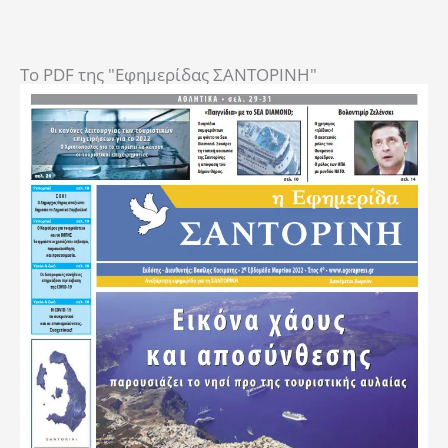
To PDF της "Εφημερίδας ΣΑΝΤΟΡΙΝΗ"