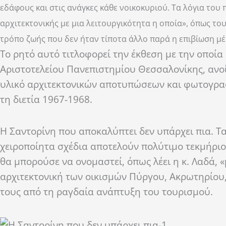
εδάφους και στις ανάγκες κάθε νοικοκυριού. Τα λόγια το
αρχιτεκτονικής με μια λειτουργικότητα η οποία», όπως το
τρόπο ζωής που δεν ήταν τίποτα άλλο παρά η επιβίωση μέσ
Το ρητό αυτό τιτλοφορεί την έκθεση με την οποία
Αριστοτελείου Πανεπιστημίου Θεσσαλονίκης, ανοί
υλικό αρχιτεκτονικών αποτυπώσεων και φωτογραφ
τη διετία 1967-1968.
Η Σαντορίνη που αποκαλύπτει δεν υπάρχει πια. Τα
χειροποίητα σχέδια αποτελούν πολύτιμο τεκμήριο
θα μπορούσε να ονομαστεί, όπως λέει η κ. Λαδά, 
αρχιτεκτονική των οικισμών Πύργου, Ακρωτηρίου,
τους από τη ραγδαία ανάπτυξη του τουρισμού.