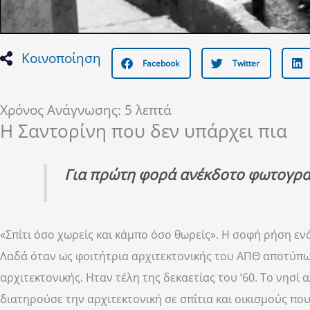
Κοινοποίηση
Facebook
Twitter
Χρόνος Ανάγνωσης:
5
λεπτά
Η Σαντορίνη που δεν υπάρχει πια
Για πρώτη φορά ανέκδοτο φωτογραφι
«Σπίτι όσο χωρείς και κάμπο όσο θωρείς». Η σοφή ρήση εν
Λαδά όταν ως φοιτήτρια αρχιτεκτονικής του ΑΠΘ αποτύπων
αρχιτεκτονικής. Ηταν τέλη της δεκαετίας του ’60. Το νησ
διατηρούσε την αρχιτεκτονική σε σπίτια και οικισμούς π