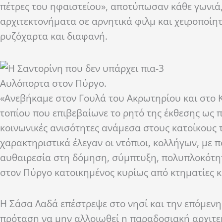
πέτρες του ηφαιστείου», αποτύπωσαν κάθε γωνιά
αρχιτεκτονήματα σε αρνητικά φιλμ και χειροποίητ
ρυζόχαρτα και διαφανή.
Αυλόπορτα στον Πύργο.
«Ανεβήκαμε στον Γουλά του Ακρωτηρίου και στο 
τοπίου που επιβεβαίωνε το ρητό της έκθεσης ως π
κοινωνικές ανισότητες ανάμεσα στους κατοίκους 
χαρακτηριστικά έλεγαν οι ντόπιοι, κολλήγων, με 
αυθαιρεσία στη δόμηση, σύμπτυξη, πολυπλοκότη
στον Πύργο κατοικημένος κυρίως από κτηματίες κ
Η Σάσα Λαδά επέστρεψε στο νησί και την επόμενη
πρόταση να μην αλλοιωθεί η παραδοσιακή αρχιτεκ