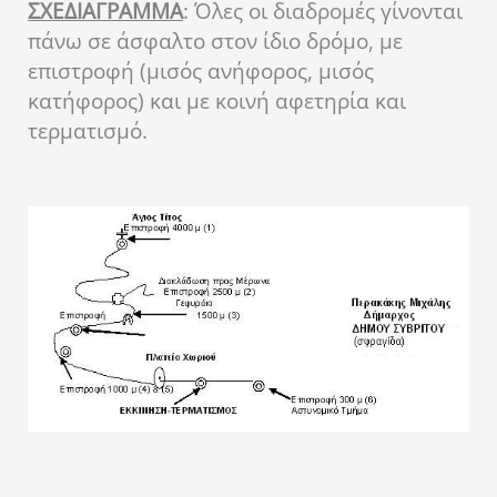
ΣΧΕΔΙΑΓΡΑΜΜΑ
: Όλες οι διαδρομές γίνονται
πάνω σε άσφαλτο στον ίδιο δρόμο, με
επιστροφή (μισός ανήφορος, μισός
κατήφορος) και με κοινή αφετηρία και
τερματισμό.