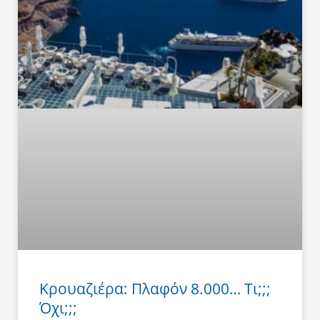
Κρουαζιέρα: Πλαφόν 8.000… Τι;;;
Όχι;;;