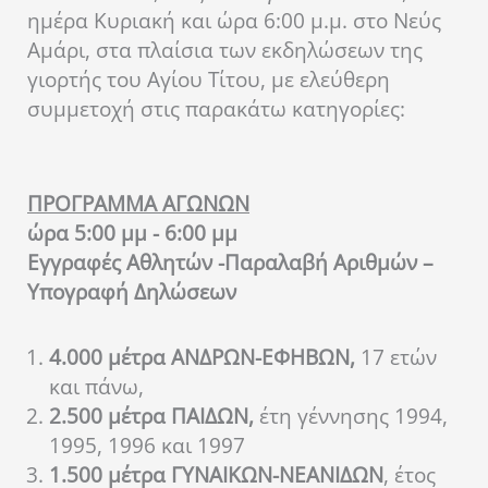
ημέρα Κυριακή και ώρα 6:00 μ.μ. στο Νεύς
Αμάρι, στα πλαίσια των εκδηλώσεων της
γιορτής του Αγίου Τίτου, με ελεύθερη
συμμετοχή στις παρακάτω κατηγορίες:
ΠΡΟΓΡΑΜΜΑ ΑΓΩΝΩΝ
ώρα 5:00 μμ - 6:00 μμ
Εγγραφές Αθλητών -Παραλαβή Αριθμών –
Υπογραφή Δηλώσεων
4.000 μέτρα ΑΝΔΡΩΝ-ΕΦΗΒΩΝ,
17 ετών
και πάνω,
2.500 μέτρα ΠΑΙΔΩΝ,
έτη γέννησης 1994,
1995, 1996 και 1997
1.500 μέτρα ΓΥΝΑΙΚΩΝ-ΝΕΑΝΙΔΩΝ
, έτος