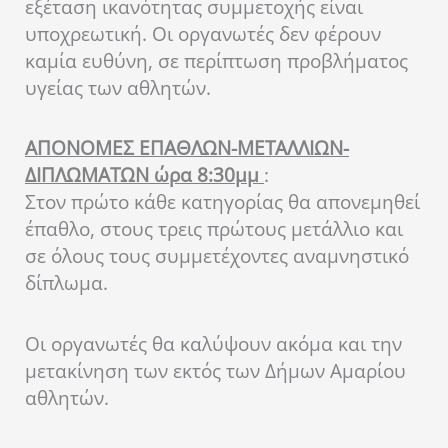
εξέταση ικανότητας συμμετοχής είναι
υποχρεωτική. Οι οργανωτές δεν φέρουν
καμία ευθύνη, σε περίπτωση προβλήματος
υγείας των αθλητών.
ΑΠΟΝΟΜΕΣ ΕΠΑΘΛΩΝ-ΜΕΤΑΛΛΙΩΝ-
ΔΙΠΛΩΜΑΤΩΝ ώρα 8:30μμ
:
Στον πρώτο κάθε κατηγορίας θα απονεμηθεί
έπαθλο, στους τρεις πρώτους μετάλλιο και
σε όλους τους συμμετέχοντες αναμνηστικό
δίπλωμα.
Οι οργανωτές θα καλύψουν ακόμα και την
μετακίνηση των εκτός των Δήμων Αμαρίου
αθλητών.