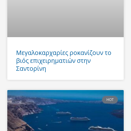
Μεγαλοκαρχαρίες ροκανίζουν το
βιός επιχειρηματιών στην
Σαντορίνη
HOT