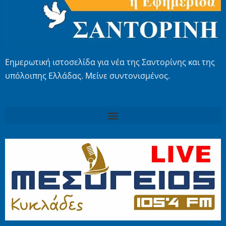
Εημερωτική ιστοσελίδα για νέα της Σαντορίνης και της
υπόλοιπης Ελλάδας. Μείνε συντονισμένος.