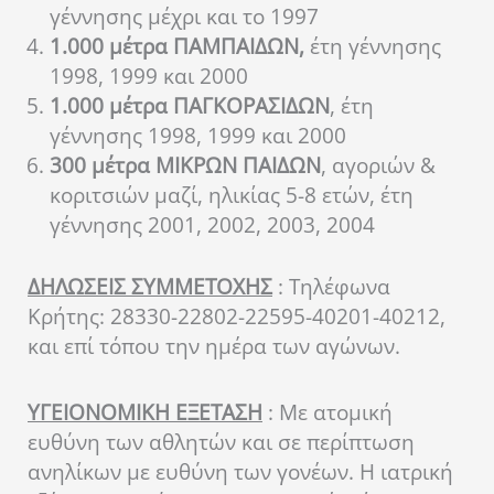
γέννησης μέχρι και το 1997
1.000 μέτρα ΠΑΜΠΑΙΔΩΝ,
έτη γέννησης
1998, 1999 και 2000
1.000 μέτρα ΠΑΓΚΟΡΑΣΙΔΩΝ
, έτη
γέννησης 1998, 1999 και 2000
300 μέτρα ΜΙΚΡΩΝ ΠΑΙΔΩΝ
, αγοριών &
κοριτσιών μαζί, ηλικίας 5-8 ετών, έτη
γέννησης
2001, 2002, 2003, 2004
ΔΗΛΩΣΕΙΣ ΣΥΜΜΕΤΟΧΗΣ
: Τηλέφωνα
Κρήτης: 28330-22802-22595-40201-40212,
και επί τόπου την ημέρα των αγώνων.
ΥΓΕΙΟΝΟΜΙΚΗ ΕΞΕΤΑΣΗ
: Με ατομική
ευθύνη των αθλητών και σε περίπτωση
ανηλίκων με ευθύνη των γονέων. Η ιατρική