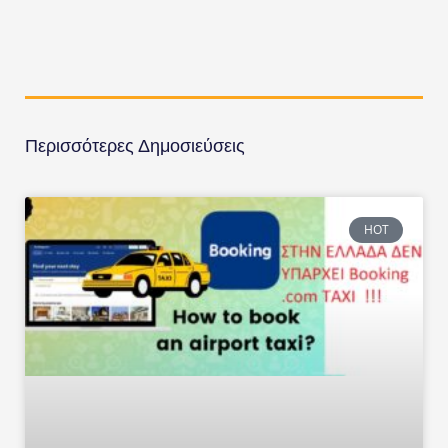
Περισσότερες Δημοσιεύσεις
HOT