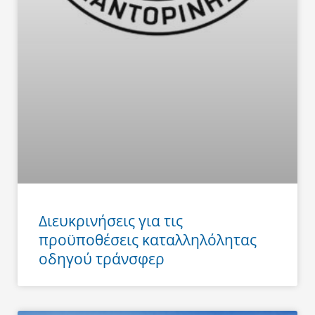
Διευκρινήσεις για τις
προϋποθέσεις καταλληλόλητας
οδηγού τράνσφερ