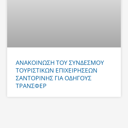
ΑΝΑΚΟΙΝΩΣΗ ΤΟΥ ΣΥΝΔΕΣΜΟΥ
ΤΟΥΡΙΣΤΙΚΩΝ ΕΠΙΧΕΙΡΗΣΕΩΝ
ΣΑΝΤΟΡΙΝΗΣ ΓΙΑ ΟΔΗΓΟΥΣ
ΤΡΑΝΣΦΕΡ
Prev
Next