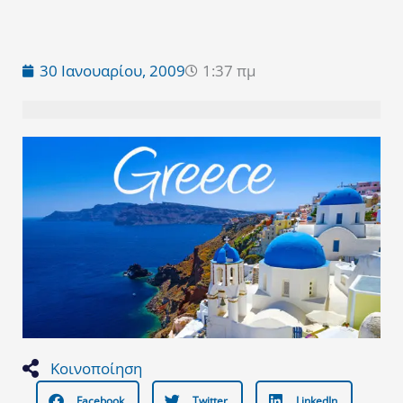
30 Ιανουαρίου, 2009
1:37 πμ
Κοινοποίηση
Facebook
Twitter
LinkedIn