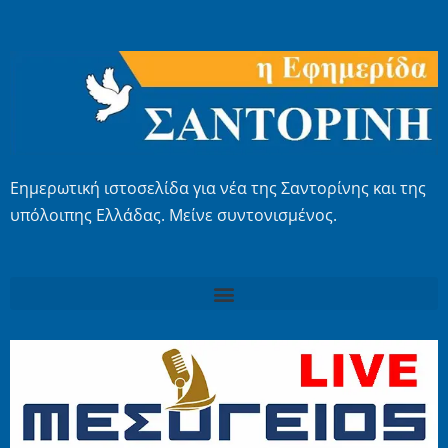
Εημερωτική ιστοσελίδα για νέα της Σαντορίνης και της
υπόλοιπης Ελλάδας. Μείνε συντονισμένος.