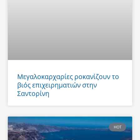
Μεγαλοκαρχαρίες ροκανίζουν το
βιός επιχειρηματιών στην
Σαντορίνη
HOT