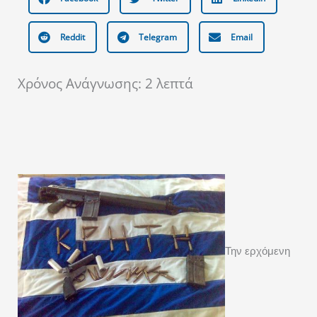
Reddit
Telegram
Email
Χρόνος Ανάγνωσης:
2
λεπτά
Την ερχόμενη