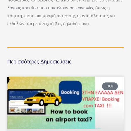
πολλαπλές και διαρκείς. Έπειτα θα επιχειρήσει να εντοπίσει
λόγους και αίτια που συντελούν σε κοινωνίες όπως η
κρητική, ώστε μια μορφή αντίθεσης ή αντιπαλότητας να
εκδηλώνεται με ανοιχτή βία, δηλαδή φόνο.
Περισσότερες Δημοσιεύσεις
HOT