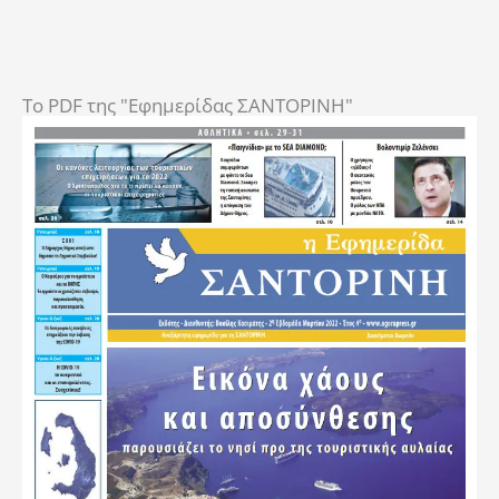
To PDF της "Εφημερίδας ΣΑΝΤΟΡΙΝΗ"