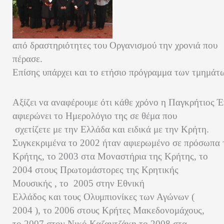
από δραστηριότητες του Οργανισμού την χρονιά που
πέρασε.
Επίσης υπάρχει και το ετήσιο πρόγραμμα των τμημάτ
Αξίζει να αναφέρουμε ότι κάθε χρόνο η Παγκρήτιος
αφιερώνει το Ημερολόγιο της σε θέμα που
σχετίζετε με την Ελλάδα και ειδικά με την Κρήτη.
Συγκεκριμένα το 2002 ήταν αφιερωμένο σε πρόσωπα 
Κρήτης, το 2003 στα Μοναστήρια της Κρήτης, το
2004 στους Πρωτομάστορες της Κρητικής
Μουσικής , το 2005 στην Εθνική
Ελλάδος και τους Ολυμπιονίκες των Αγώνων (
2004 ), το 2006 στους Κρήτες Μακεδονομάχους,
το 2007 στον Νικό Καζαντζάκη το 2008 στα