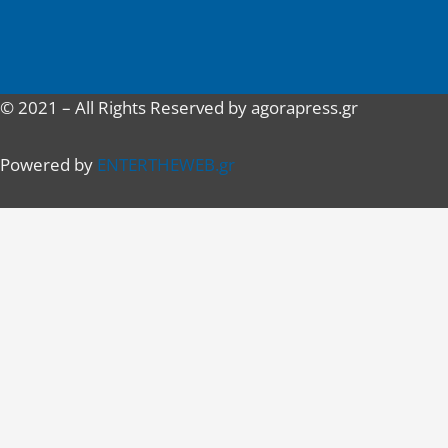
© 2021 – All Rights Reserved by agorapress.gr
Powered by
ENTERTHEWEB.gr