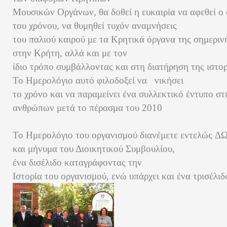
Μουσικών Οργάνων, θα δοθεί η ευκαιρία να αφεθεί ο
του χρόνου, να θυμηθεί τυχόν αναμνήσεις
του παλιού καιρού με τα Κρητικά όργανα της σημερι
στην Κρήτη, αλλά και με τον
ίδιο τρόπο συμβάλλοντας και στη διατήρηση της ιστο
Το Ημερολόγιο αυτό φιλοδοξεί να νικήσει
το χρόνο και να παραμείνει ένα συλλεκτικό έντυπο στ
ανθρώπων μετά το πέρασμα του 2010
Το Ημερολόγιο του οργανισμού διανέμετε εντελώς 
και μήνυμα του Διοικητικού Συμβουλίου,
ένα δισέλιδο καταγράφοντας την
Ιστορία του οργανισμού, ενώ υπάρχει και ένα τρισέλ