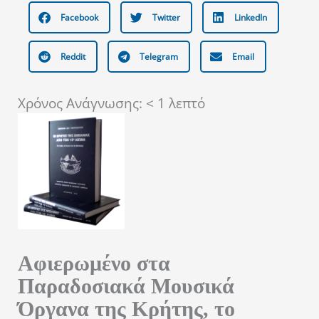
Facebook
Twitter
LinkedIn
Reddit
Telegram
Email
Χρόνος Ανάγνωσης:
< 1
λεπτό
Aφιερωμένο στα
Παραδοσιακά Μουσικά
Όργανα της Κρήτης, το