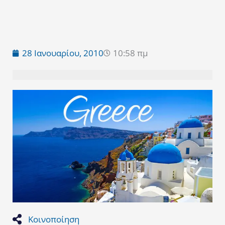
28 Ιανουαρίου, 2010
10:58 πμ
Κοινοποίηση