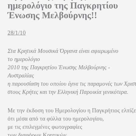
ημερολόγιο της Παγκρητίου
Ένωσης Μελβούρνης!!
28/1/10
Στα Κρητικά Μουσικά Όργανα είναι αφιερωμένο
το ημερολόγιο
2010 της Παγκρητίου Ένωσης Μελβούρνης -
Αυστραλίας
η παρουσίαση του οποίου έγινε τις παραμονές των Χρισ
στους Κρήτες και την Ελληνική Παροικία γενικότερα.
Με την έκδοση του Ημερολογίου η Παγκρήτιος ελπίζ
ότι μέσα από τα φύλλα του ημερολογίου,
με τις επιλεγμένες φωτογραφίες
των διαφόρων Κρητικών