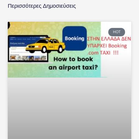
Περισσότερες Δημοσιεύσεις
HOT