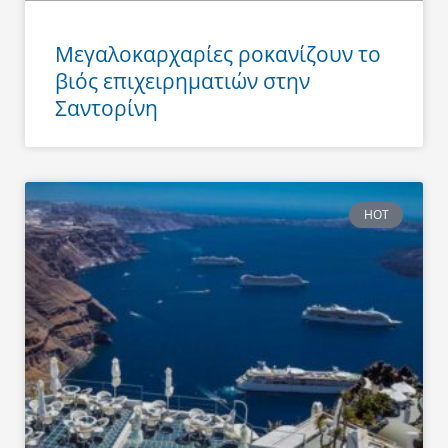
Μεγαλοκαρχαρίες ροκανίζουν το
βιός επιχειρηματιών στην
Σαντορίνη
HOT