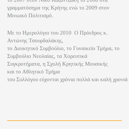
γραμματόσημα της Κρήτης ενώ το 2009 στον
Μινωικό Πολιτισμό.
Με το Ημερολόγιο του 2010 Ο Πρόεδρος κ.
Αντώνης Τσουρδαλάκης,
το Διοικητικό Συμβούλιο, το Γυναικείο Τμήμα, το
Συμβούλιο Νεολαίας, τα Χορευτικά
Συγκροτήματα, η Σχολή Κρητικής Μουσικής
και το Αθλητικό Τμήμα
του Συλλόγου εύχονται χρόνια πολλά και καλή χρονιά 