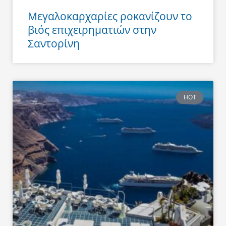
Μεγαλοκαρχαρίες ροκανίζουν το
βιός επιχειρηματιών στην
Σαντορίνη
HOT