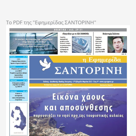
To PDF της "Εφημερίδας ΣΑΝΤΟΡΙΝΗ"