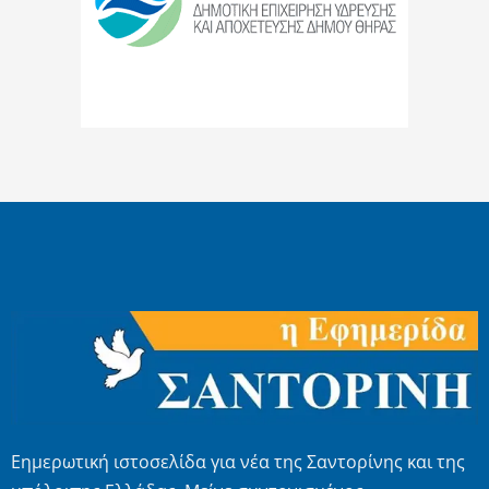
Εημερωτική ιστοσελίδα για νέα της Σαντορίνης και της