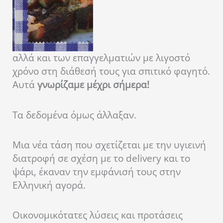
αλλά και των επαγγελματιών με λιγοστό
χρόνο στη διάθεσή τους για σπιτικό φαγητό.
Αυτά
γνωρίζαμε μέχρι σήμερα!
Τα δεδομένα όμως άλλαξαν.
Μια νέα τάση που σχετίζεται με την υγιεινή
διατροφή σε σχέση με το delivery και το
ψάρι, έκαναν την εμφάνισή τους στην
Ελληνική αγορά.
Οικονομικότατες λύσεις και προτάσεις