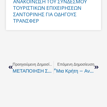
ΑΝΑΚΟΙΝΩΣΗ ΤΟΥ ΣΥΝΔΕΣΜΟΥ
ΤΟΥΡΙΣΤΙΚΩΝ ΕΠΙΧΕΙΡΗΣΕΩΝ
ΣΑΝΤΟΡΙΝΗΣ ΓΙΑ ΟΔΗΓΟΥΣ
ΤΡΑΝΣΦΕΡ
Prev
Next
Προηγούμενη Δημοσίευση
Επόμενη Δημοσίευση
ΜΕΤΑΠΟΙΗΣΗ ΣΤΙΣ ΝΕΕΣ ΣΥΝΘΗΚΕΣ
"Μια Κρήτη – Ανηψητάκης" Για Την Περιφέρεια