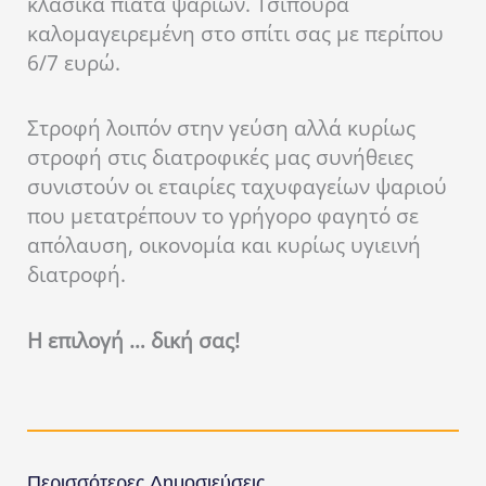
κλασικά πιάτα ψαριών. Τσιπούρα
καλομαγειρεμένη στο σπίτι σας με περίπου
6/7 ευρώ.
Στροφή λοιπόν στην γεύση αλλά κυρίως
στροφή στις διατροφικές μας συνήθειες
συνιστούν οι εταιρίες ταχυφαγείων ψαριού
που μετατρέπουν το γρήγορο φαγητό σε
απόλαυση, οικονομία και κυρίως υγιεινή
διατροφή.
Η επιλογή … δική σας!
Περισσότερες Δημοσιεύσεις