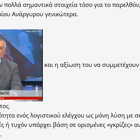
ολλά σημαντικά στοιχεία τόσο για το παρελθόν, 
ρίου Ανάργυρου γενικώτερα.
και η αξίωση του να συμμετέχουν
τος.
τητα ενός λογιστικού ελέγχου ως μόνη λύση με σ
κές ή τυχόν υπάρχει βάση σε ορισμένες «γκρίζες» 
.