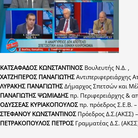
ΚΑΤΣΑΦΑΔΟΣ ΚΩΝΣΤΑΝΤΙΝΟΣ
Βουλευτής Ν.Δ.
,
Χ
ΑΤΖΗΠΕΡΟΣ ΠΑΝΑΓΙΩΤΗΣ
Αντιπεριφερειάρχης Α
ΛΥΡΑΚΗΣ ΠΑΝΑΓΙΩΤΗΣ
Δήμαρχος Σπετσών και Μέλ
ΠΑΝΑΓΙΩΤΗΣ ΨΩΜΙΑΔΗΣ
πρ. Περιφερειάρχης & α
ΟΔΥΣΣΕΑΣ ΚΥΡΙΑΚΟΠΟΥΛΟΣ
πρ. πρόεδρος Σ.Ε.Β. –
ΣΤΕΦΑΝΟΥ ΚΩΝΣΤΑΝΤΙΝΟΣ
Πρόεδρος Δ.Σ.(ΑΚΣΣ) 
ΠΕΤΡΑΚΟΠΟΥΛΟΣ ΠΕΤΡΟΣ
Γραμματέας Δ.Σ. (ΑΚΣΣ)