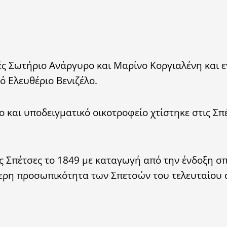
ές Σωτήριο Ανάργυρο και Μαρίνο Κοργιαλένη και 
 Ελευθέριο Βενιζέλο.
 και υποδειγματικό οικοτροφείο χτίστηκε στις Σπ
ις Σπέτσες το 1849 με καταγωγή από την ένδοξη σ
ερη προσωπικότητα των Σπετσών του τελευταίου 