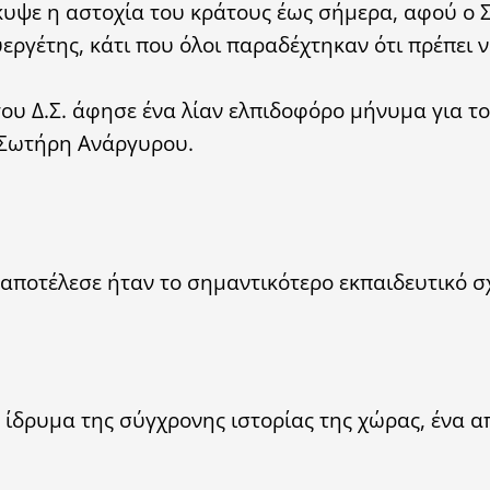
κυψε η αστοχία του κράτους έως σήμερα, αφού ο 
εργέτης, κάτι που όλοι παραδέχτηκαν ότι πρέπει 
του Δ.Σ. άφησε ένα λίαν ελπιδοφόρο μήνυμα για το
 Σωτήρη Ανάργυρου.
αποτέλεσε ήταν το σημαντικότερο εκπαιδευτικό σ
 ίδρυμα της σύγχρονης ιστορίας της χώρας, ένα α