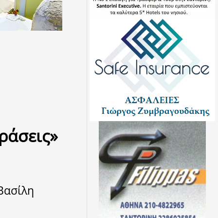
Δράσεις»
Βασίλη