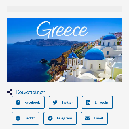
Κοινοποίηση
Facebook
Twitter
LinkedIn
Reddit
Telegram
Email