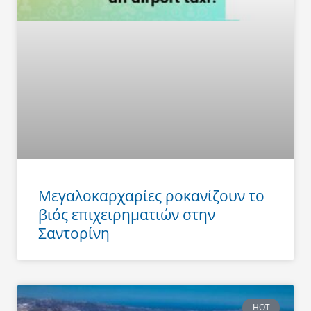
Μεγαλοκαρχαρίες ροκανίζουν το
βιός επιχειρηματιών στην
Σαντορίνη
HOT