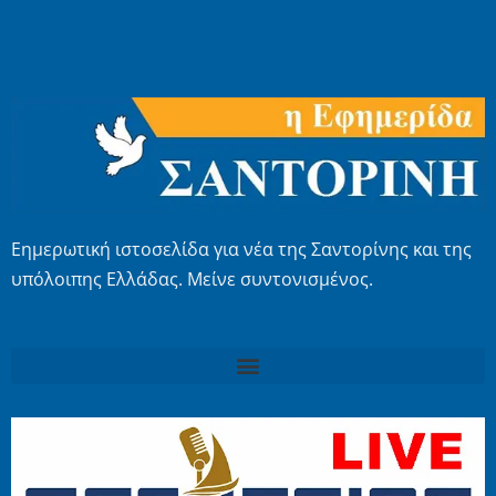
Εημερωτική ιστοσελίδα για νέα της Σαντορίνης και της
υπόλοιπης Ελλάδας. Μείνε συντονισμένος.