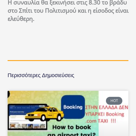
Η συναυλία θα ξεκινήσει στις 8.30 το βράδυ
στο Σπίτι του Πολιτισμού και η είσοδος είναι
ελεύθερη.
Περισσότερες Δημοσιεύσεις
HOT