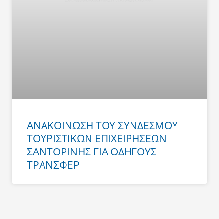
ΑΝΑΚΟΙΝΩΣΗ ΤΟΥ ΣΥΝΔΕΣΜΟΥ
ΤΟΥΡΙΣΤΙΚΩΝ ΕΠΙΧΕΙΡΗΣΕΩΝ
ΣΑΝΤΟΡΙΝΗΣ ΓΙΑ ΟΔΗΓΟΥΣ
ΤΡΑΝΣΦΕΡ