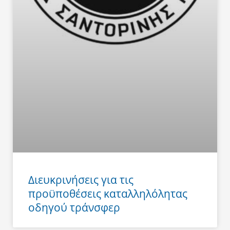
Διευκρινήσεις για τις
προϋποθέσεις καταλληλόλητας
οδηγού τράνσφερ