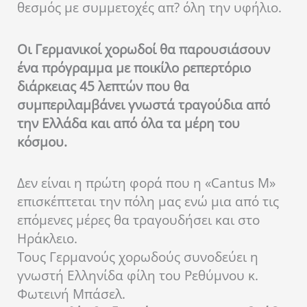
θεσμός με συμμετοχές απ? όλη την υφήλιο.
Οι Γερμανικοί χορωδοί θα παρουσιάσουν
ένα πρόγραμμα με ποικίλο ρεπερτόριο
διάρκειας 45 λεπτών που θα
συμπεριλαμβάνει γνωστά τραγούδια από
την Ελλάδα και από όλα τα μέρη του
κόσμου.
Δεν είναι η πρώτη φορά που η «Cantus M»
επισκέπτεται την πόλη μας ενώ μια από τις
επόμενες μέρες θα τραγουδήσει και στο
Ηράκλειο.
Τους Γερμανούς χορωδούς συνοδεύει η
γνωστή Ελληνίδα φίλη του Ρεθύμνου κ.
Φωτεινή Μπάσελ.