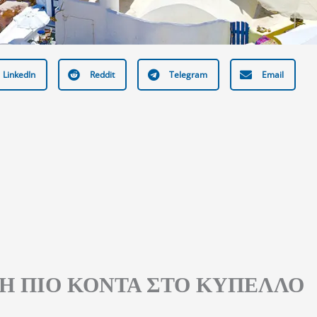
LinkedIn
Reddit
Telegram
Email
Η ΠΙΟ ΚΟΝΤΑ ΣΤΟ ΚΥΠΕΛΛΟ