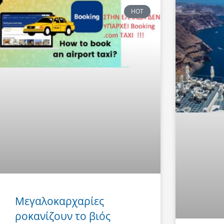
HOT
Μεγαλοκαρχαρίες
ροκανίζουν το βιός