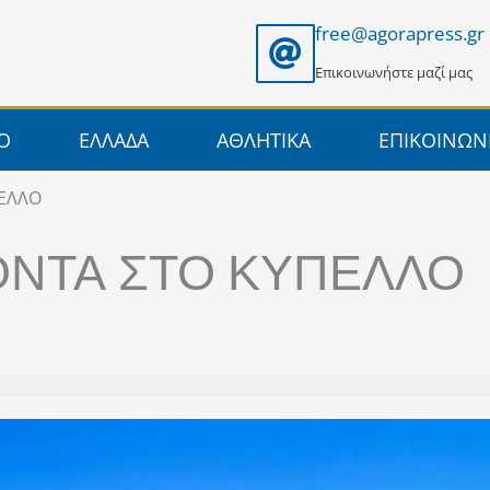
free@agorapress.gr
Επικοινωνήστε μαζί μας
ΙΟ
ΕΛΛΑΔΑ
ΑΘΛΗΤΙΚΑ
ΕΠΙΚΟΙΝΩΝ
ΠΕΛΛΟ
ΟΝΤΑ ΣΤΟ ΚΥΠΕΛΛΟ