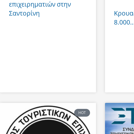
επιχειρηματιών στην
Σαντορίνη
Κρουα
8.000… 
HOT