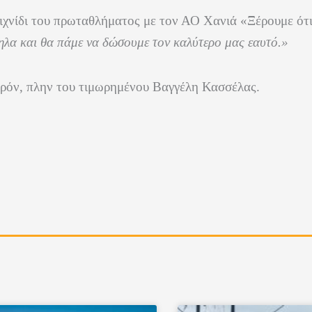
ιχνίδι του πρωταθλήματος με τον ΑΟ Χανιά
«Ξέρουμε ότι
ηλα και θα πάμε να δώσουμε τον καλύτερο μας εαυτό.»
παρόν, πλην του τιμωρημένου Βαγγέλη Κασσέλας.