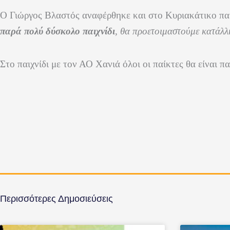
Ο Γιώργος Βλαστός αναφέρθηκε και στο Κυριακάτικο πα
παρά πολύ δύσκολο παιχνίδι
, θα προετοιμαστούμε κατάλλ
Στο παιχνίδι με τον ΑΟ Χανιά όλοι οι παίκτες θα είναι 
Περισσότερες Δημοσιεύσεις