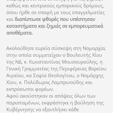
καθώς και κεντρικούς εμπορικούς δρόμους,
όπου ήρθε σε επαφή με τους επαγγελματίες
και
διαπίστωσε φθορές που υπέστησαν
καταστήματα και ζημιές σε εμπορευματικά
αποθέματα.
Ακολούθησε ευρεία σύσκεψη στη Νομαρχία,
στην οποία συμμετείχαν ο Βουλευτής Χίου
της ΝΔ, κ. Κωνσταντίνος Μουσουρούλης, η
Γενική Γραμματέας της Περιφέρειας Βορείου
Αιγαίου, κα Σοφία Θεολογίτου, ο Νομάρχης
Χίου, κ. Πολύδωρος Λαμπρινούδης και
εκπρόσωποι φορέων.
Αφού ακούστηκαν οι απόψεις όλων των
παρισταμένων, εκφράστηκε η βούληση της
Κυβέρνησης να εξαντλήσει κάθε