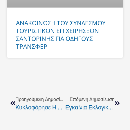
ΑΝΑΚΟΙΝΩΣΗ ΤΟΥ ΣΥΝΔΕΣΜΟΥ
ΤΟΥΡΙΣΤΙΚΩΝ ΕΠΙΧΕΙΡΗΣΕΩΝ
ΣΑΝΤΟΡΙΝΗΣ ΓΙΑ ΟΔΗΓΟΥΣ
ΤΡΑΝΣΦΕΡ
Prev
Next
Προηγούμενη Δημοσίευση
Επόμενη Δημοσίευση
Κυκλοφόρησε Η Νέα ΚΡΗΤΙΚΗ ΦΩΝΗ.
Εγκαίνια Εκλογικού Κέντρου Αρναουτάκη Στα Χανιά