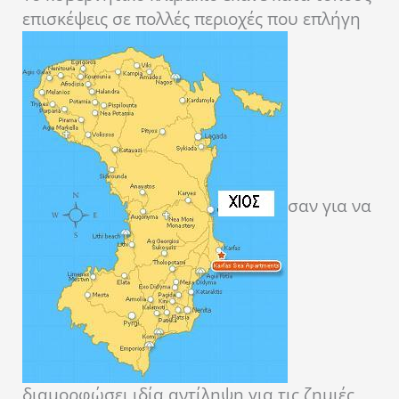
επισκέψεις σε πολλές περιοχές που επλήγη
σαν για να
διαμορφώσει ιδία αντίληψη για τις ζημιές ,