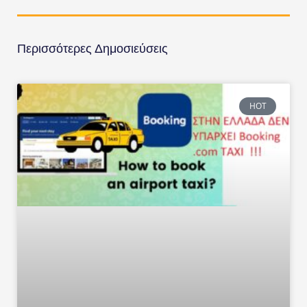
Περισσότερες Δημοσιεύσεις
HOT