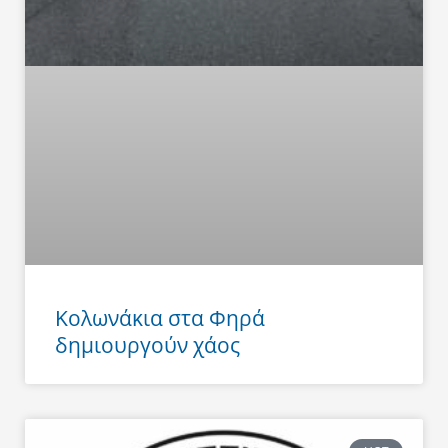
Κολωνάκια στα Φηρά
δημιουργούν χάος