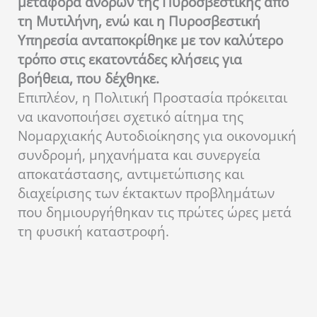
μεταφορά ανδρών της Πυροσβεστικής από
τη Μυτιλήνη, ενώ και η Πυροσβεστική
Υπηρεσία ανταποκρίθηκε με τον καλύτερο
τρόπο στις εκατοντάδες κλήσεις για
βοήθεια, που δέχθηκε.
Επιπλέον, η Πολιτική Προστασία πρόκειται
να ικανοποιήσει σχετικό αίτημα της
Νομαρχιακής Αυτοδιοίκησης για οικονομική
συνδρομή, μηχανήματα και συνεργεία
αποκατάστασης, αντιμετώπισης και
διαχείρισης των έκτακτων προβλημάτων
που δημιουργήθηκαν τις πρώτες ώρες μετά
τη φυσική καταστροφή.