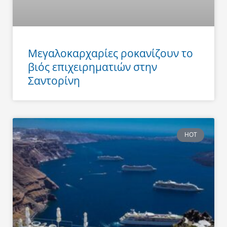
Μεγαλοκαρχαρίες ροκανίζουν το
βιός επιχειρηματιών στην
Σαντορίνη
HOT