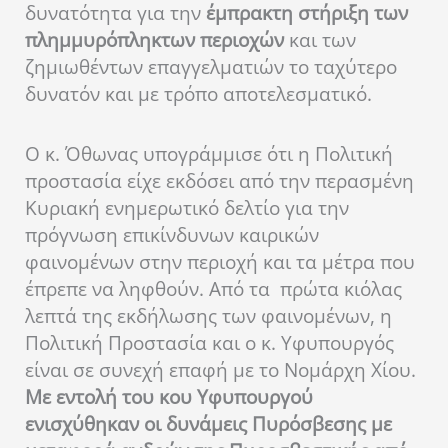
δυνατότητα για την
έμπρακτη στήριξη των
πλημμυρόπληκτων περιοχών
και των
ζημιωθέντων επαγγελματιών το ταχύτερο
δυνατόν και με τρόπο αποτελεσματικό.
Ο κ. Όθωνας υπογράμμισε ότι η Πολιτική
προστασία είχε εκδόσει από την περασμένη
Κυριακή ενημερωτικό δελτίο για την
πρόγνωση επικίνδυνων καιρικών
φαινομένων στην περιοχή και τα μέτρα που
έπρεπε να ληφθούν. Από τα πρώτα κιόλας
λεπτά της εκδήλωσης των φαινομένων, η
Πολιτική Προστασία και ο κ. Υφυπουργός
είναι σε συνεχή επαφή με το Νομάρχη Χίου.
Με εντολή του κου Υφυπουργού
ενισχύθηκαν οι δυνάμεις Πυρόσβεσης με