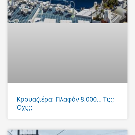
Κρουαζιέρα: Πλαφόν 8.000… Τι;;;
Όχι;;;