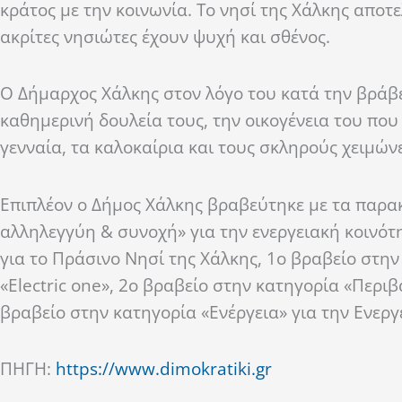
κράτος με την κοινωνία. Το νησί της Χάλκης αποτ
ακρίτες νησιώτες έχουν ψυχή και σθένος.
Ο Δήμαρχος Χάλκης στον λόγο του κατά την βράβ
καθημερινή δουλεία τους, την οικογένεια του που
γενναία, τα καλοκαίρια και τους σκληρούς χειμών
Επιπλέον ο Δήμος Χάλκης βραβεύτηκε με τα παρα
αλληλεγγύη & συνοχή» για την ενεργειακή κοινότ
για το Πράσινο Νησί της Χάλκης, 1ο βραβείο στη
«Electric one», 2ο βραβείο στην κατηγορία «Περιβ
βραβείο στην κατηγορία «Ενέργεια» για την Ενεργ
ΠΗΓΗ:
https://www.dimokratiki.gr