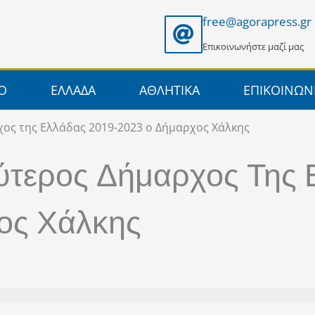
free@agorapress.gr
Επικοινωνήστε μαζί μας
ΙΟ
ΕΛΛΑΔΑ
ΑΘΛΗΤΙΚΑ
ΕΠΙΚΟΙΝΩΝ
ος της Ελλάδας 2019-2023 ο Δήμαρχος Χάλκης
ερος Δήμαρχος Της Ε
ος Χάλκης