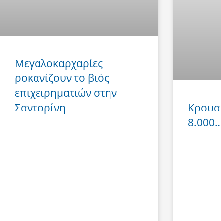
Μεγαλοκαρχαρίες
ροκανίζουν το βιός
επιχειρηματιών στην
Σαντορίνη
Κρουα
8.000… 