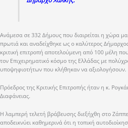
Ανάμεσα σε 332 Δήμους που διαιρείται η χώρα μα
πρωτιά και αναδείχθηκε ως ο καλύτερος Δήμαρχος
κριτική επιτροπή αποτελούμενη από 100 μέλη που
τον Επιχειρηματικό κόσμο της Ελλάδας με πολύχρ
υποψηφιοτήτων που κλήθηκαν να αξιολογήσουν.
Πρόεδρος της Κριτικής Επιτροπής ήταν η κ. Ρογκ
Διαφάνειας.
Η λαμπερή τελετή βράβευσης διεξήχθη στο Ζάππει
αποδεικνύει καθημερινά ότι η τοπική αυτοδιοίκηση