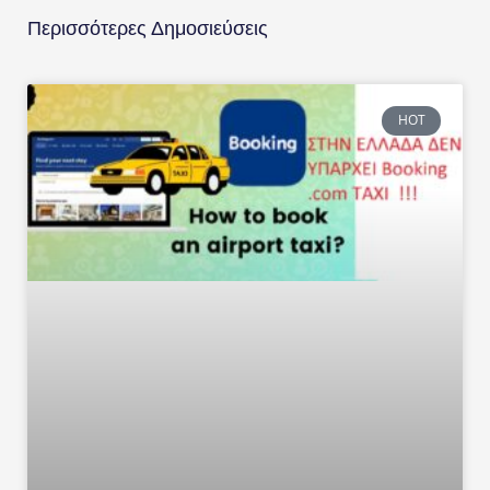
Περισσότερες Δημοσιεύσεις
HOT