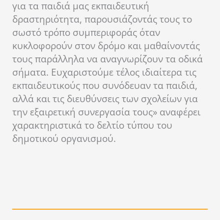
για τα παιδιά μας εκπαιδευτική
δραστηριότητα, παρουσιάζοντάς τους το
σωστό τρόπο συμπεριφοράς όταν
κυκλοφορούν στον δρόμο και μαθαίνοντάς
τους παράλληλα να αναγνωρίζουν τα οδικά
σήματα. Ευχαριστούμε τέλος ιδιαίτερα τις
εκπαιδευτικούς που συνόδευαν τα παιδιά,
αλλά και τις διευθύνσεις των σχολείων για
την εξαιρετική συνεργασία τους» αναφέρει
χαρακτηριστικά το δελτίο τύπου του
δημοτικού οργανισμού.