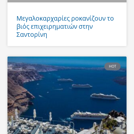
Μεγαλοκαρχαρίες ροκανίζουν το
βιός επιχειρηματιών στην
Σαντορίνη
HOT