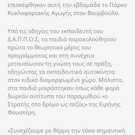
επισκέφθηκαν αυτή την εβδομάδα το Πάρκο
Κυκλοφοριακής Αγωγής στον Βουρβούλο.
Υπό τις οδηγίες του εκπαιδευτή του
Δ.Α.Π.Π.Ο.Σ, τα παιδιά παρακολούθησαν
πρώτα το θεωρητικό μέρος του
προγράμματος και στη συνέχεια
μετουσίωσαν τη γνώση τους σε πράξη,
οδηγώντας τα εκπαιδευτικά αυτοκίνητα
στον ειδικά διαμορφωμένο χώρο. Μάλιστα,
στα παιδιά μοιράστηκαν όπως κάθε φορά
δωρεάν αντίτυπα του παραμυθιού «ο
Στρατής στο δρόμο ως πεζός» της Ειρήνης
Φουστέρη.
«Συνεχίζουμε με θέρμη την τόσο σημαντική