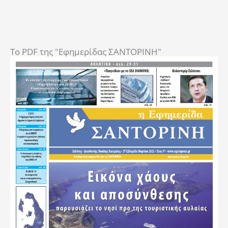
To PDF της "Εφημερίδας ΣΑΝΤΟΡΙΝΗ"