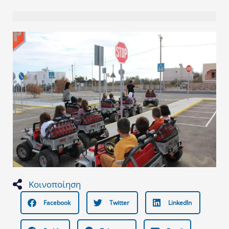
Κοινοποίηση
Facebook
Twitter
LinkedIn