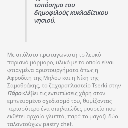
τοπόσημο του
δημοφιλούς κυκλαδίτικου
νησιού.
Με απόλυτο πρωταγωνιστή το λευκό
παριανό μάρμαρο, υλικό με το οποίο είναι
φτιαγμένα αριστουργήματα όπως η
Αφροδίτη της Μήλου και η Νίκη της
Σαμοθράκης, το ζαχαροπλαστείο Tserki στην
Πάρο
κλέβει τις εντυπώσεις χάρη στον
εμπνευσμένο σχεδιασμό του, θυμίζοντας
περισσότερο ένα σπηλαιώδες μουσείο που
εκθέτει αρχαία γλυπτά, παρά το μαγαζί δύο
ταλαντούχων pastry chef.