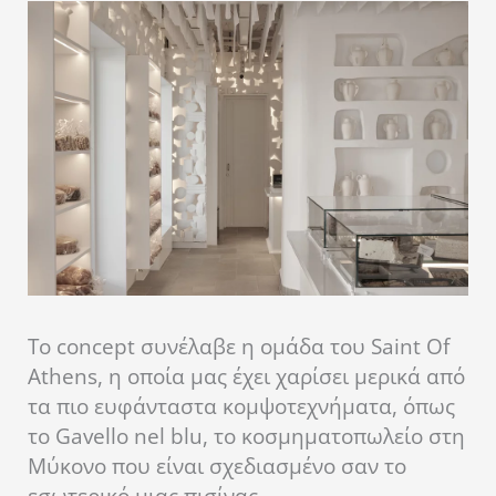
Το concept συνέλαβε η ομάδα του Saint Of
Athens, η οποία μας έχει χαρίσει μερικά από
τα πιο ευφάνταστα κομψοτεχνήματα, όπως
το Gavello nel blu, το κοσμηματοπωλείο στη
Μύκονο που είναι σχεδιασμένο σαν το
εσωτερικό μιας πισίνας.