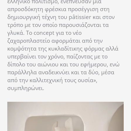
ελληνικό πολιτισμό, ενέπνευσαν μια
απροσδόκητη φρέσκια προσέγγιση στη
δημιουργική τέχνη του pâtissier και στον
τρόπο με τον οποίο παρουσιάζονται τα
γλυκά. Το concept για το νέο
ζαχαροπλαστείο αφορμάται από την
κομψότητα της κυκλαδίτικης φόρμας αλλά
υπερβαίνει τον χρόνο, παίζοντας με το
δίπολο του αιώνιου και του εφήμερου, ενώ
παράλληλα αναδεικνύει και τα δύο, μέσα
από την καλλιτεχνική τους ουσία»,
συμπληρώνει.