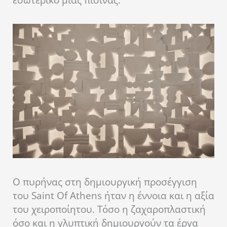
Ο πυρήνας στη δημιουργική προσέγγιση
του Saint Of Athens ήταν η έννοια και η αξία
του χειροποίητου. Τόσο η ζαχαροπλαστική
όσο και η γλυπτική δημιουργούν τα έργα