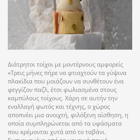
Διάτρητοι τοίχοι με μοντέρνους αμφορείς
«Τρεις μήνες πήρε να φτιαχτούν τα γύψινα
πλακίδια που μοιάζουν να συνθέτουν ένα
φεγγίζον παζλ, έτσι φωλιασμένα στους
καμπύλους τοίχους. Χάρη σε αυτήν την
εναλλαγή φωτός και τέχνης, ο χώρος
αποπνέει μια ανοιχτή, φιλόξενη αίσθηση, η
οποία συμπληρώνεται από τα υφάσματα
που κρέμονται χυτά από το ταβάνι.