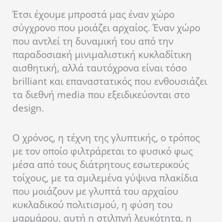
Έτσι έχουμε μπροστά μας έναν χώρο
σύγχρονο που μοιάζει αρχαίος. Έναν χώρο
που αντλεί τη δυναμική του από την
παραδοσιακή μινιμαλιστική κυκλαδίτικη
αισθητική, αλλά ταυτόχρονα είναι τόσο
brilliant και επαναστατικός που ενθουσιάζει
τα διεθνή media που εξειδικεύονται στο
design.
Ο χρόνος, η τέχνη της γλυπτικής, ο τρόπος
με τον οποίο φιλτράρεται το φυσικό φως
μέσα από τους διάτρητους εσωτερικούς
τοίχους, με τα σμιλεμένα γύψινα πλακίδια
που μοιάζουν με γλυπτά του αρχαίου
κυκλαδικού πολιτισμού, η φύση του
μαρμάρου, αυτή η στιλπνή λευκότητα, η