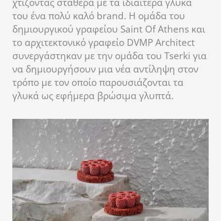
χτίζοντας σταθερά με τα ιδιαίτερα γλυκά
του ένα πολύ καλό brand. Η ομάδα του
δημιουργικού γραφείου Saint Of Athens και
το αρχιτεκτονικό γραφείο DVMP Architect
συνεργάστηκαν με την ομάδα του Tserki για
να δημιουργήσουν μια νέα αντίληψη στον
τρόπο με τον οποίο παρουσιάζονται τα
γλυκά ως εφήμερα βρώσιμα γλυπτά.