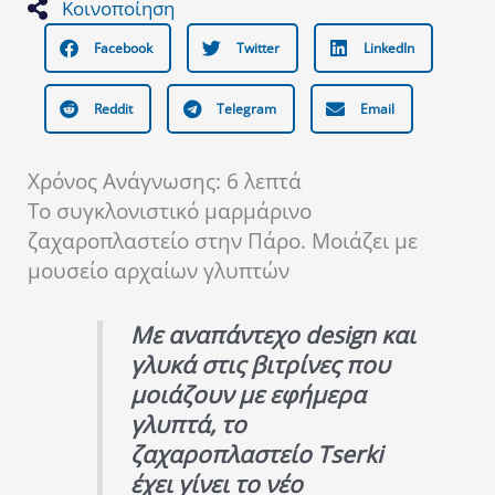
Κοινοποίηση
Facebook
Twitter
LinkedIn
Reddit
Telegram
Email
Χρόνος Ανάγνωσης:
6
λεπτά
To συγκλονιστικό μαρμάρινο
ζαχαροπλαστείο στην Πάρο. Μοιάζει με
μουσείο αρχαίων γλυπτών
Με αναπάντεχο design και
γλυκά στις βιτρίνες που
μοιάζουν με εφήμερα
γλυπτά, το
ζαχαροπλαστείο Tserki
έχει γίνει το νέο