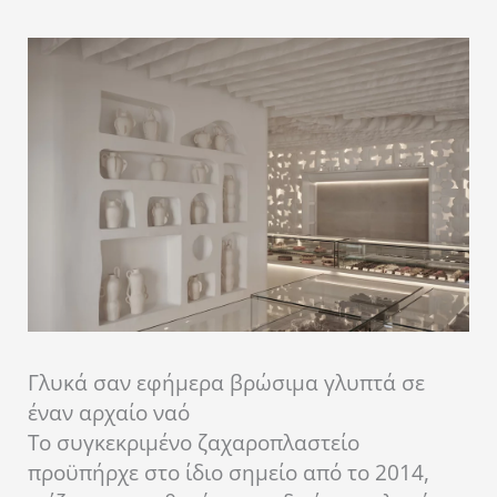
Γλυκά σαν εφήμερα βρώσιμα γλυπτά σε
έναν αρχαίο ναό
Το συγκεκριμένο ζαχαροπλαστείο
προϋπήρχε στο ίδιο σημείο από το 2014,