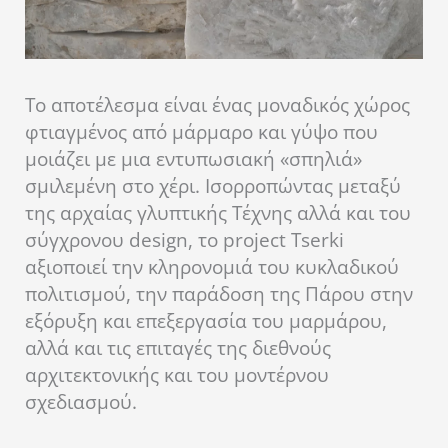
Το αποτέλεσμα είναι ένας μοναδικός χώρος
φτιαγμένος από μάρμαρο και γύψο που
μοιάζει με μια εντυπωσιακή «σπηλιά»
σμιλεμένη στο χέρι. Ισορροπώντας μεταξύ
της αρχαίας γλυπτικής Τέχνης αλλά και του
σύγχρονου design, το project Tserki
αξιοποιεί την κληρονομιά του κυκλαδικού
πολιτισμού, την παράδοση της Πάρου στην
εξόρυξη και επεξεργασία του μαρμάρου,
αλλά και τις επιταγές της διεθνούς
αρχιτεκτονικής και του μοντέρνου
σχεδιασμού.