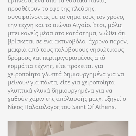
Εμπνευσμένα από τα ναυτικά πανιά,
προσθέτουν το εφέ της πλεύσης,
συνυφαίνοντας με το νήμα τους τον χρόνο,
την τέχνη και το αιώνιο Αιγαίο. Έτσι, μόλις
μπει κανείς μέσα στο κατάστημα, νιώθει ότι
βρίσκεται σε ένα ακτινοβόλο, άχρονο παρόν,
μακριά από τους πολύβουους νησιώτικους
δρόμους και περιτριγυρισμένος από
κομμάτια τέχνης, είτε πρόκειται για
χειροποίητα γλυπτά δημιουργημένα για να
μείνουν για πάντα, είτε για χειροποίητα
γλυπτικά γλυκά δημιουργημένα για να
χαθούν χάριν της απόλαυσής μας», εξηγεί ο
Nίκος Παλαιολόγος του Saint Of Athens.