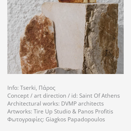
Info: Tserki, Πάρος
Concept / art direction / id: Saint Of Athens
Architectural works: DVMP architects
Artworks: Tire Up Studio & Panos Profitis
Φωτογραφίες: Giagkos Papadopoulos