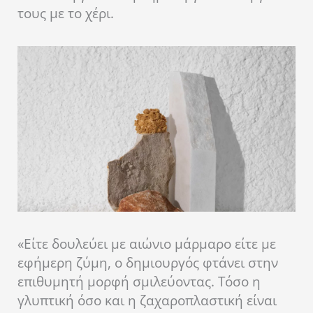
τους με το χέρι.
«Είτε δουλεύει με αιώνιο μάρμαρο είτε με
εφήμερη ζύμη, ο δημιουργός φτάνει στην
επιθυμητή μορφή σμιλεύοντας. Τόσο η
γλυπτική όσο και η ζαχαροπλαστική είναι