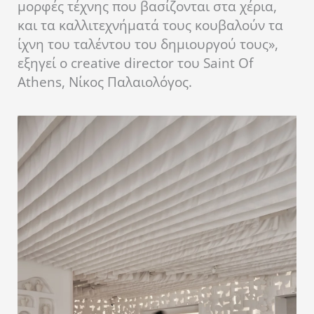
μορφές τέχνης που βασίζονται στα χέρια,
και τα καλλιτεχνήματά τους κουβαλούν τα
ίχνη του ταλέντου του δημιουργού τους»,
εξηγεί ο creative director του Saint Of
Athens, Nίκος Παλαιολόγος.