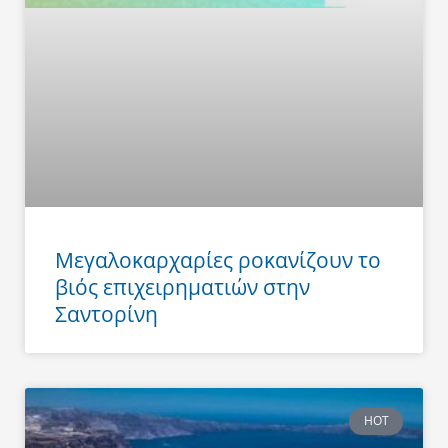
Μεγαλοκαρχαρίες ροκανίζουν το
βιός επιχειρηματιών στην
Σαντορίνη
HOT