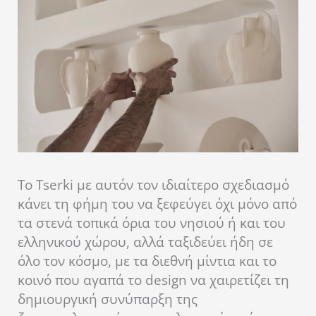
To Tserki με αυτόν τον ιδιαίτερο σχεδιασμό
κάνει τη φήμη του να ξεφεύγει όχι μόνο από
τα στενά τοπικά όρια του νησιού ή και του
ελληνικού χώρου, αλλά ταξιδεύει ήδη σε
όλο τον κόσμο, με τα διεθνή μίντια και το
κοινό που αγαπά το design να χαιρετίζει τη
δημιουργική συνύπαρξη της