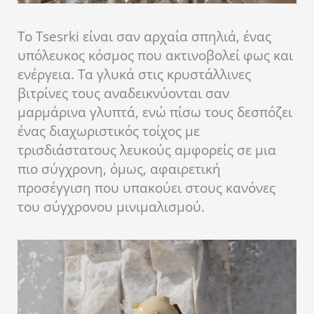
Το Tsesrki είναι σαν αρχαία σπηλιά, ένας
υπόλευκος κόσμος που ακτινοβολεί φως και
ενέργεια. Τα γλυκά στις κρυστάλλινες
βιτρίνες τους αναδεικνύονται σαν
μαρμάρινα γλυπτά, ενώ πίσω τους δεσπόζει
ένας διαχωριστικός τοίχος με
τρισδιάστατους λευκούς αμφορείς σε μια
πιο σύγχρονη, όμως, αφαιρετική
προσέγγιση που υπακούει στους κανόνες
του σύγχρονου μινιμαλισμού.