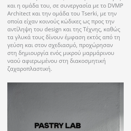
και η ομάδα του, σε συνεργασία με το DVMP
Architect και την ομάδα του Tserki, με την
οποία είχαν κοινούς κώδικες ως προς την
αντίληψη του design και της Τέχνης, καθώς
τα γλυκά τους δίνουν έμφαση εκτός από τη
γεύση και στον σχεδιασμό, προχώρησαν
στη δημιουργία ενός μικρού μαρμάρινου
ναού αφιερωμένου στη διακοσμητική
ζαχαροπλαστική.