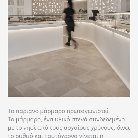
Το παριανό μάρμαρο πρωταγωνιστεί
Το μάρμαρο, ένα υλικό στενά συνδεδεμένο
με το νησί από τους αρχαίους χρόνους, δίνει
το ρυθμό και ταυτόχρονα γίνεται η