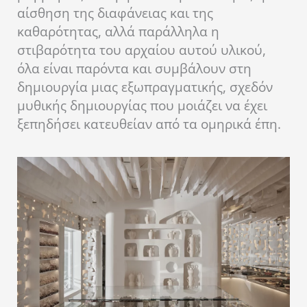
αίσθηση της διαφάνειας και της
καθαρότητας, αλλά παράλληλα η
στιβαρότητα του αρχαίου αυτού υλικού,
όλα είναι παρόντα και συμβάλουν στη
δημιουργία μιας εξωπραγματικής, σχεδόν
μυθικής δημιουργίας που μοιάζει να έχει
ξεπηδήσει κατευθείαν από τα ομηρικά έπη.