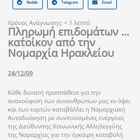
Reddit
Telegram
Email
Χρόνος Ανάγνωσης:
< 1
λεπτό
Πληρωμή επιδομάτων …
κατ΄οίκον από την
Νομαρχία Ηρακλείου
24/12/09
Κάθε δυνατή προσπάθεια για την
ανακούφιση των συνανθρώπων μας εν όψει
και των εορτών καταβάλλει η Νομαρχιακή
Αυτοδιοίκηση με συντονισμένες ενέργειες
της Διεύθυνσης Κοινωνικής Αλληλεγγύης
της Νομαρχίας για την έγκαιρη καταβολή