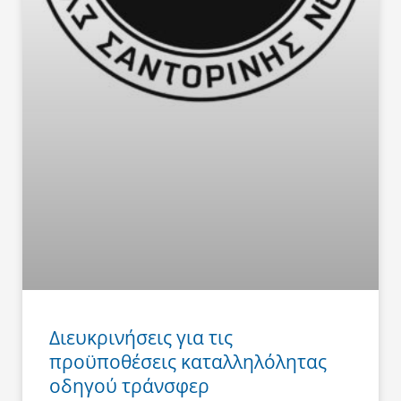
Διευκρινήσεις για τις
προϋποθέσεις καταλληλόλητας
οδηγού τράνσφερ