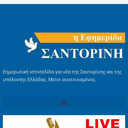
Εημερωτική ιστοσελίδα για νέα της Σαντορίνης και της
υπόλοιπης Ελλάδας. Μείνε συντονισμένος.