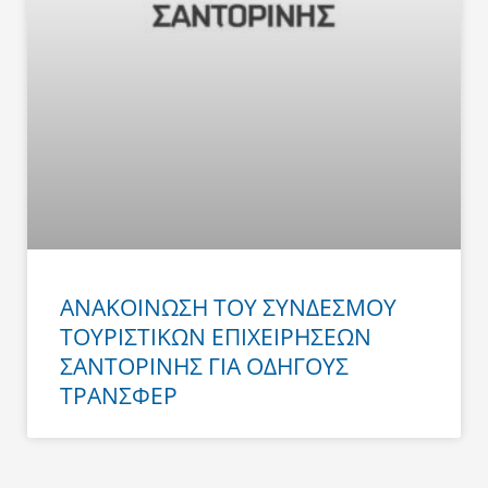
ΑΝΑΚΟΙΝΩΣΗ ΤΟΥ ΣΥΝΔΕΣΜΟΥ
ΤΟΥΡΙΣΤΙΚΩΝ ΕΠΙΧΕΙΡΗΣΕΩΝ
ΣΑΝΤΟΡΙΝΗΣ ΓΙΑ ΟΔΗΓΟΥΣ
ΤΡΑΝΣΦΕΡ