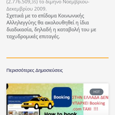
(2.776.509,
) το δίμηνο Νοεμβρίου-
35
Δεκεμβρίου 2009.
Σχετικά με το επίδομα Κοινωνικής
Αλληλεγγύης θα ακολουθηθεί η ίδια
διαδικασία, δηλαδή η καταβολή του με
ταχυδρομικές επιταγές.
Περισσότερες Δημοσιεύσεις
HOT