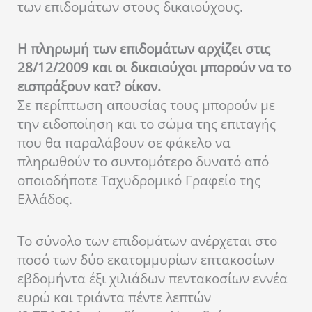
των επιδομάτων στους δικαιούχους.
Η πληρωμή των επιδομάτων αρχίζει στις
28/12/2009 και οι δικαιούχοι μπορούν να το
εισπράξουν κατ? οίκον.
Σε περίπτωση απουσίας τους μπορούν με
την ειδοποίηση και το σώμα της επιταγής
που θα παραλάβουν σε φάκελο να
πληρωθούν το συντομότερο δυνατό από
οποιοδήποτε Ταχυδρομικό Γραφείο της
Ελλάδος.
Το σύνολο των επιδομάτων ανέρχεται στο
ποσό των δύο εκατομμυρίων επτακοσίων
εβδομήντα έξι χιλιάδων πεντακοσίων εννέα
ευρώ και τριάντα πέντε λεπτών