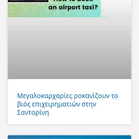
Μεγαλοκαρχαρίες ροκανίζουν το
βιός επιχειρηματιών στην
Σαντορίνη