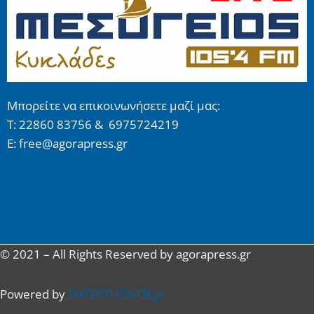
Μπορείτε να επικοινωνήσετε μαζί μας:
Τ: 22860 83756 & 6975724219
E: free@agorapress.gr
© 2021 – All Rights Reserved by agorapress.gr
Powered by
ENTERTHEWEB.gr