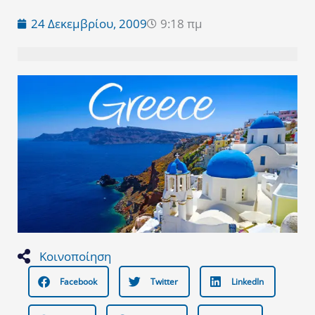
24 Δεκεμβρίου, 2009
9:18 πμ
Κοινοποίηση
Facebook
Twitter
LinkedIn