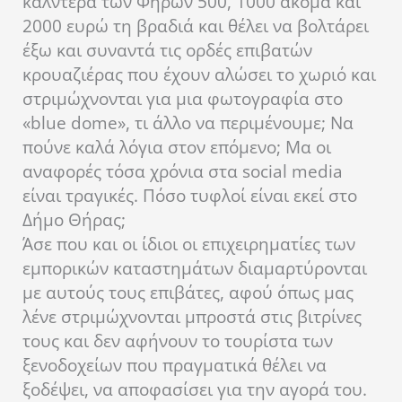
καλντέρα των Φηρών 500, 1000 ακόμα και
2000 ευρώ τη βραδιά και θέλει να βολτάρει
έξω και συναντά τις ορδές επιβατών
κρουαζιέρας που έχουν αλώσει το χωριό και
στριμώχνονται για μια φωτογραφία στο
«blue dome», τι άλλο να περιμένουμε; Να
πούνε καλά λόγια στον επόμενο; Μα οι
αναφορές τόσα χρόνια στα social media
είναι τραγικές. Πόσο τυφλοί είναι εκεί στο
Δήμο Θήρας;
Άσε που και οι ίδιοι οι επιχειρηματίες των
εμπορικών καταστημάτων διαμαρτύρονται
με αυτούς τους επιβάτες, αφού όπως μας
λένε στριμώχνονται μπροστά στις βιτρίνες
τους και δεν αφήνουν το τουρίστα των
ξενοδοχείων που πραγματικά θέλει να
ξοδέψει, να αποφασίσει για την αγορά του.