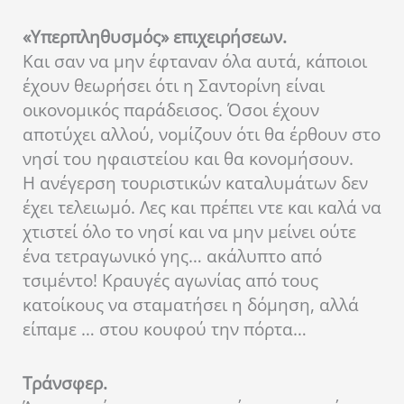
«Υπερπληθυσμός» επιχειρήσεων.
Και σαν να μην έφταναν όλα αυτά, κάποιοι
έχουν θεωρήσει ότι η Σαντορίνη είναι
οικονομικός παράδεισος. Όσοι έχουν
αποτύχει αλλού, νομίζουν ότι θα έρθουν στο
νησί του ηφαιστείου και θα κονομήσουν.
Η ανέγερση τουριστικών καταλυμάτων δεν
έχει τελειωμό. Λες και πρέπει ντε και καλά να
χτιστεί όλο το νησί και να μην μείνει ούτε
ένα τετραγωνικό γης… ακάλυπτο από
τσιμέντο! Κραυγές αγωνίας από τους
κατοίκους να σταματήσει η δόμηση, αλλά
είπαμε … στου κουφού την πόρτα…
Τράνσφερ.