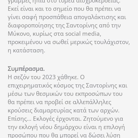
γραμμές ήπια στο τομέα αισχροκέρδειας.
Εκεί είναι και το σημείο που θα πρέπει να
γίνει σαφή προσπάθεια απογαλάκτισης και
διαφοροποίησης της Σαντορίνης από την
Μύκονο, κυρίως στα social media,
προκειμένου να σωθεί μερικώς τουλάχιστον,
η κατάσταση.
Συμπέρασμα.
Η σεζόν του 2023 χάθηκε. Ο
επιχειρηματικός κόσμος της Σαντορίνης και
μέσω των θεσμικών του εκπροσώπων του
θα πρέπει να προβεί σε αλλεπάλληλες
κρούσεις διαμαρτυρίας κατά των αρχών.
Επίσης… Εκλογές έρχονται. Ζητούμενο για
την εκλογή νέου δημάρχου είναι η επιλογή
προσώπου που θα μπορεί να δώσει λύση