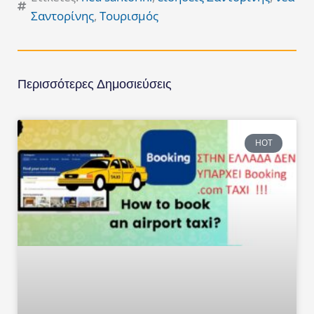
Σαντορίνης
,
Τουρισμός
Περισσότερες Δημοσιεύσεις
HOT