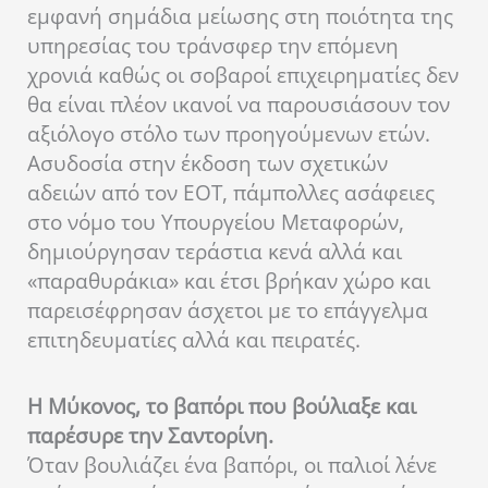
εμφανή σημάδια μείωσης στη ποιότητα της
υπηρεσίας του τράνσφερ την επόμενη
χρονιά καθώς οι σοβαροί επιχειρηματίες δεν
θα είναι πλέον ικανοί να παρουσιάσουν τον
αξιόλογο στόλο των προηγούμενων ετών.
Ασυδοσία στην έκδοση των σχετικών
αδειών από τον ΕΟΤ, πάμπολλες ασάφειες
στο νόμο του Υπουργείου Μεταφορών,
δημιούργησαν τεράστια κενά αλλά και
«παραθυράκια» και έτσι βρήκαν χώρο και
παρεισέφρησαν άσχετοι με το επάγγελμα
επιτηδευματίες αλλά και πειρατές.
Η Μύκονος, το βαπόρι που βούλιαξε και
παρέσυρε την Σαντορίνη.
Όταν βουλιάζει ένα βαπόρι, οι παλιοί λένε