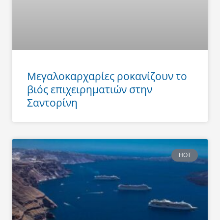
Μεγαλοκαρχαρίες ροκανίζουν το
βιός επιχειρηματιών στην
Σαντορίνη
HOT