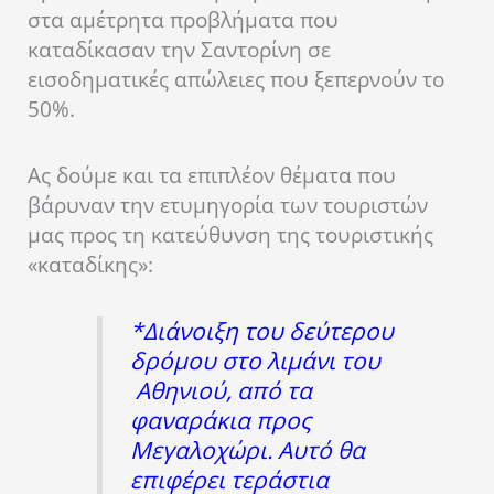
στα αμέτρητα προβλήματα που
καταδίκασαν την Σαντορίνη σε
εισοδηματικές απώλειες που ξεπερνούν το
50%.
Ας δούμε και τα επιπλέον θέματα που
βάρυναν την ετυμηγορία των τουριστών
μας προς τη κατεύθυνση της τουριστικής
«καταδίκης»:
*Διάνοιξη του δεύτερου
δρόμου στο λιμάνι του
Αθηνιού, από τα
φαναράκια προς
Μεγαλοχώρι. Αυτό θα
επιφέρει τεράστια