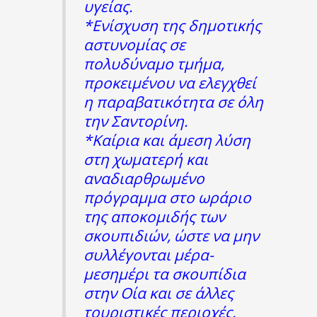
υγείας.
*Ενίσχυση της δημοτικής
αστυνομίας σε
πολυδύναμο τμήμα,
προκειμένου να ελεγχθεί
η παραβατικότητα σε όλη
την Σαντορίνη.
*Καίρια και άμεση λύση
στη χωματερή και
αναδιαρθρωμένο
πρόγραμμα στο ωράριο
της αποκομιδής των
σκουπιδιών, ώστε να μην
συλλέγονται μέρα-
μεσημέρι τα σκουπίδια
στην Οία και σε άλλες
τουριστικές περιοχές.