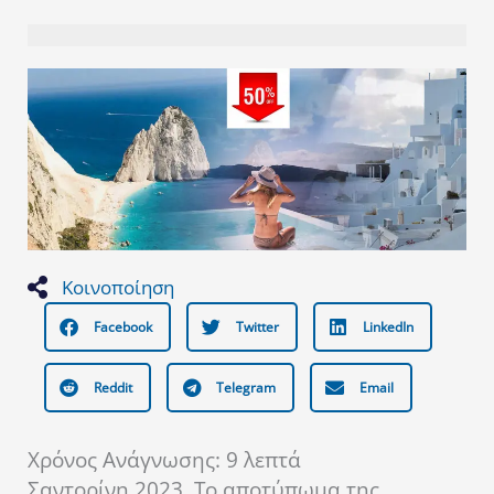
Κοινοποίηση
Facebook
Twitter
LinkedIn
Reddit
Telegram
Email
Χρόνος Ανάγνωσης:
9
λεπτά
Σαντορίνη 2023. Το αποτύπωμα της