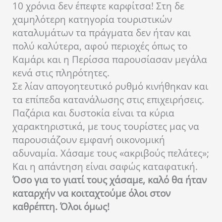
10 χρόνια δεν έπεφτε καρφίτσα! Στη δε
χαμηλότερη κατηγορία τουριστικών
καταλυμάτων τα πράγματα δεν ήταν και
πολύ καλύτερα, αφού περιοχές όπως το
Καμάρι και η Περίσσα παρουσίασαν μεγάλα
κενά στις πληρότητες.
Σε λίαν απογοητευτικό ρυθμό κινήθηκαν και
τα επίπεδα κατανάλωσης στις επιχειρήσεις.
Παζάρια και δυστοκία είναι τα κύρια
χαρακτηριστικά, με τους τουρίστες μας να
παρουσιάζουν εμφανή οικονομική
αδυναμία. Χάσαμε τους «ακριβούς πελάτες»;
Και η απάντηση είναι σαφώς καταφατική.
Όσο για το γιατί τους χάσαμε, καλό θα ήταν
καταρχήν να κοιταχτούμε όλοι στον
καθρέπτη. Όλοι όμως!