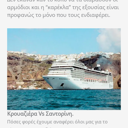
αρμόδιοι και η “καρέκλα” της εξουσίας είναι
προφανώς το μόνο που τους ενδιαφέρει.
Κρουαζιέρα
Vs Σαντορίνη.
Πόσες φορές έχουμε αναφέρει όλοι μας για το