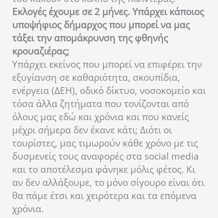
Εκλογές έχουμε σε 2 μήνες. Υπάρχει κάποιος
υποψήφιος δήμαρχος που μπορεί να μας
τάξει την απομάκρυνση της φθηνής
κρουαζιέρας;
Υπάρχει εκείνος που μπορεί να επιφέρει την
εξυγίανση σε καθαριότητα, σκουπίδια,
ενέργεια (ΔΕΗ), οδικό δίκτυο, νοσοκομείο και
τόσα άλλα ζητήματα που τονίζονται από
όλους μας εδώ και χρόνια και που κανείς
μέχρι σήμερα δεν έκανε κάτι; Διότι οι
τουρίστες, μας τιμωρούν κάθε χρόνο με τις
δυσμενείς τους αναφορές στα social media
και το αποτέλεσμα φάνηκε μόλις φέτος. Κι
αν δεν αλλάξουμε, το μόνο σίγουρο είναι ότι
θα πάμε έτσι και χειρότερα και τα επόμενα
χρόνια.