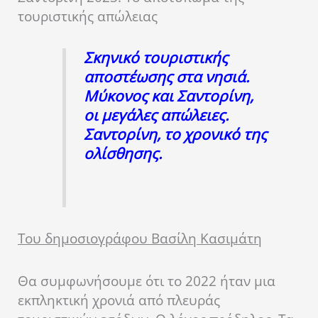
τουριστικής απώλειας
Σκηνικό τουριστικής
αποστέωσης στα νησιά.
Μύκονος και Σαντορίνη,
οι μεγάλες απώλειες.
Σαντορίνη, το χρονικό της
ολίσθησης.
Του δημοσιογράφου Βασίλη Κασιμάτη
Θα συμφωνήσουμε ότι το 2022 ήταν μια
εκπληκτική χρονιά από πλευράς