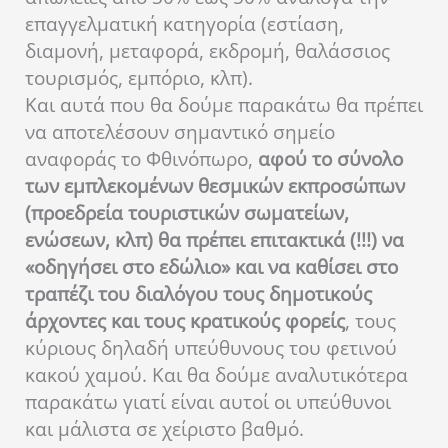
επαγγελματική κατηγορία (εστίαση,
διαμονή, μεταφορά, εκδρομή, θαλάσσιος
τουρισμός, εμπόριο, κλπ).
Και αυτά που θα δούμε παρακάτω θα πρέπει
να αποτελέσουν σημαντικό σημείο
αναφοράς το Φθινόπωρο,
αφού το σύνολο
των εμπλεκομένων θεσμικών εκπροσώπων
(προεδρεία τουριστικών σωματείων,
ενώσεων, κλπ) θα πρέπει επιτακτικά (!!!) να
«οδηγήσει στο εδώλιο» και να καθίσει στο
τραπέζι του διαλόγου τους δημοτικούς
άρχοντες και τους κρατικούς φορείς
, τους
κύριους δηλαδή υπεύθυνους του φετινού
κακού χαμού. Και θα δούμε αναλυτικότερα
παρακάτω γιατί είναι αυτοί οι υπεύθυνοι
και μάλιστα σε χείριστο βαθμό.