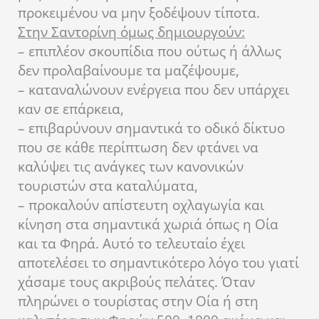
προκειμένου να μην ξοδέψουν τίποτα.
Στην Σαντορίνη όμως δημιουργούν:
– επιπλέον σκουπίδια που ούτως ή άλλως
δεν προλαβαίνουμε τα μαζέψουμε,
– καταναλώνουν ενέργεια που δεν υπάρχει
καν σε επάρκεια,
– επιβαρύνουν σημαντικά το οδικό δίκτυο
που σε κάθε περίπτωση δεν φτάνει να
καλύψει τις ανάγκες των κανονικών
τουριστών στα καταλύματα,
– προκαλούν απίστευτη οχλαγωγία και
κίνηση στα σημαντικά χωριά όπως η Οία
και τα Φηρά. Αυτό το τελευταίο έχει
αποτελέσει το σημαντικότερο λόγο του γιατί
χάσαμε τους ακριβούς πελάτες. Όταν
πληρώνει ο τουρίστας στην Οία ή στη