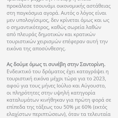
προκάλεσε τσουνάμι οικονομικής αστάθειας
στη παγκόσμια αγορά. Αυτός ο λόγος είναι
μεν υπολογίσιμος, δεν κρίνεται όμως και ως
ο σημαντικότερος, καθώς σωρεία λαθών
από πλευράς δημοτικών και κρατικών
τουριστικών χειρισμών επέφεραν αυτή την
εικόνα της αποσύνθεσης.
Ας δούμε όμως τι συνέβη στην Σαντορίνη.
Ενδεικτικό του δράματος έχει καταγράψει η
τουριστική εικόνα μέχρι τώρα για το 2023,
αφού για τους μήνες Ιούλιο και Αύγουστο,
οι πληρότητες στην υψηλή κατηγορία
καταλυμάτων κινήθηκαν για πρώτη φορά σε
επίπεδα της τάξεως του 50% με 60% (εκτός
ελαχίστων περιπτώσεων), όταν τα τελευταία