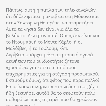
Πάντως, αυτή η πιπίλα των τηλε-καναλιών,
ότι δήθεν φταίει η ακρίβεια στη Μύκονο και
στην Σαντορίνη θα πρέπει να σταματήσει.
Αυτά τα νησιά δεν είναι για όλα τα
βαλάντια. Δεν ήταν ποτέ. Όπως δεν είναι και
το Ντουμπάι ή το Μόντε Κάρλο, ή οι
Μαλδίβες, ή το Τουλούμ, κλπ.
Ακρίβεια υπάρχει μόνο στη τοπική αγορά
ακινήτων που οι ιδιοκτήτες ζητάνε
«χρυσάφι» για κοτέτσια από τους
επιχειρηματίες για τη στέγαση προσωπικού.
Εκτιμούμε όμως, ότι φέτος που πάρα πολλοί
θα μείνουν απλήρωτοι στα νοίκια τους (έχει
ήδη ξεκινήσει αυτό!) θα το σκεφτούν πολύ
σοβαρά ως προς τις τιμές που θα χρεώνουν
του χρόνου…!