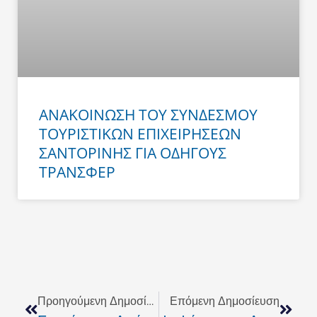
ΑΝΑΚΟΙΝΩΣΗ ΤΟΥ ΣΥΝΔΕΣΜΟΥ
ΤΟΥΡΙΣΤΙΚΩΝ ΕΠΙΧΕΙΡΗΣΕΩΝ
ΣΑΝΤΟΡΙΝΗΣ ΓΙΑ ΟΔΗΓΟΥΣ
ΤΡΑΝΣΦΕΡ
Prev
Next
Προηγούμενη Δημοσίευση
Επόμενη Δημοσίευση