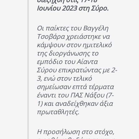
Ιουνίου 2023 στη Σύρο.
Οι παίκτες του Βαγγέλη
Τσοβάρα χρειάστηκε να
κάμψουν στον ημιτελικό
της διοργάνωσης το
εμπόδιο του Αίαντα
Σύρου επικρατώντας με 2-
3, ενώ στον τελικό
σημείωσαν επτά τέρματα
έναντι του ΠΑΣ Νάξου (7-
1) και αναδείχθηκαν άξια
πρωταθλητές.
Η προσήλωση στο στόχο,