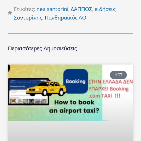
Ετικέτες:
nea santorini
,
ΔΑΠΠΟΣ
,
ειδήσεις
Σαντορίνης
,
Πανθηραϊκός ΑΟ
Περισσότερες Δημοσιεύσεις
HOT