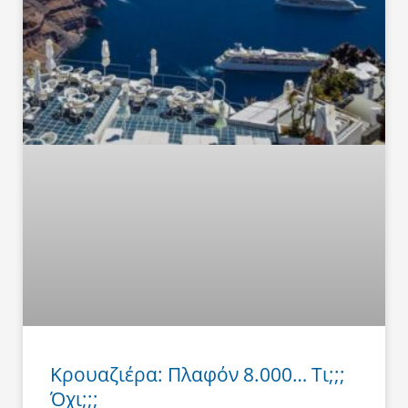
Κρουαζιέρα: Πλαφόν 8.000… Τι;;;
Όχι;;;