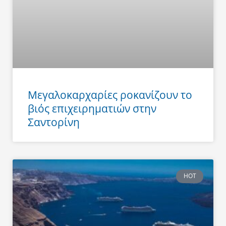
Μεγαλοκαρχαρίες ροκανίζουν το
βιός επιχειρηματιών στην
Σαντορίνη
HOT