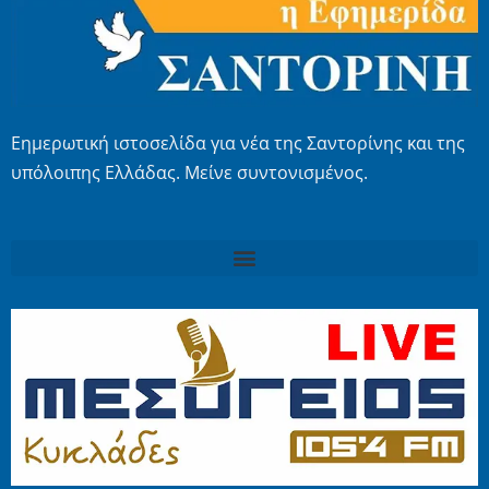
Εημερωτική ιστοσελίδα για νέα της Σαντορίνης και της
υπόλοιπης Ελλάδας. Μείνε συντονισμένος.