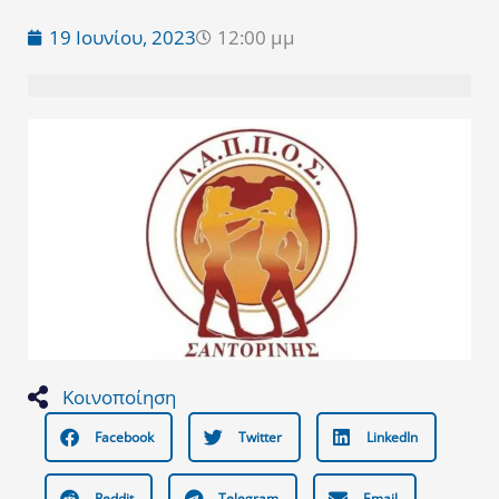
19 Ιουνίου, 2023
12:00 μμ
Κοινοποίηση
Facebook
Twitter
LinkedIn
Reddit
Telegram
Email