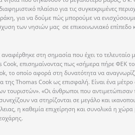
διαφημιστικό πλαίσιο για τις συγκεκριμένες περι
ράκη, για να δούμε πώς μπορούμε να ενισχύσουμ
σχυση των νησιών μας σε επικοινωνιακό επίπεδο 
, αναφέρθηκε στη σημασία που έχει το τελευταίο 
 Cook, επισημαίνοντας πως «σήμερα πήρε ΦΕΚ το
ok, το οποίο αφορά στη δυνατότητα να αναγνωρίζ
α της Thomas Cook ως επισφαλή. Είναι ένα μέτρο
 των τουριστών». «Οι άνθρωποι που αντιμετώπισα
συνεχίζουν να στηρίζονται σε μεγάλο και ικανοπο
λειας, η καθεμία επιχείρηση και συνολικά η χώρα
Θεοχάρης.