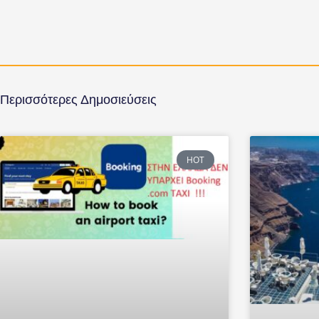
Περισσότερες Δημοσιεύσεις
HOT