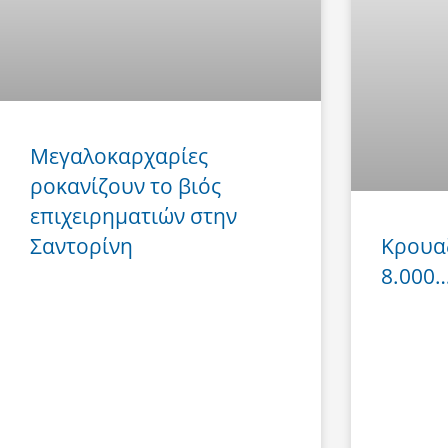
Μεγαλοκαρχαρίες
ροκανίζουν το βιός
επιχειρηματιών στην
Σαντορίνη
Κρουα
8.000… 