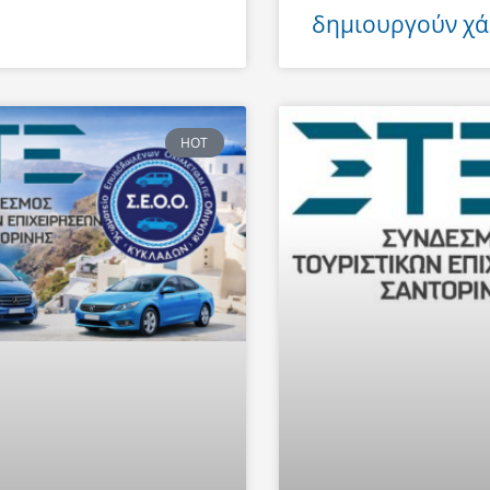
δημιουργούν χά
HOT